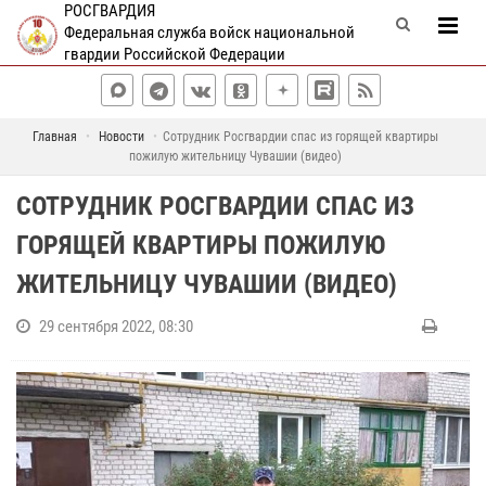
РОСГВАРДИЯ
Федеральная служба войск национальной
гвардии Российской Федерации
Главная
Новости
Сотрудник Росгвардии спас из горящей квартиры
пожилую жительницу Чувашии (видео)
СОТРУДНИК РОСГВАРДИИ СПАС ИЗ
ГОРЯЩЕЙ КВАРТИРЫ ПОЖИЛУЮ
ЖИТЕЛЬНИЦУ ЧУВАШИИ (ВИДЕО)
29 сентября 2022, 08:30