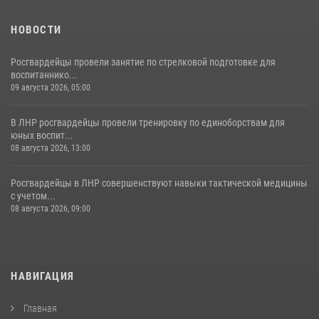
НОВОСТИ
Росгвардейцы провели занятие по стрелковой подготовке для
воспитаннико...
09 августа 2026, 05:00
В ЛНР росгвардейцы провели тренировку по единоборствам для
юных воспит...
08 августа 2026, 13:00
Росгвардейцы в ЛНР совершенствуют навыки тактической медицины
с учетом...
08 августа 2026, 09:00
НАВИГАЦИЯ
Главная