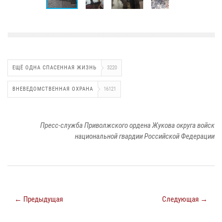
ЕЩЁ ОДНА СПАСЕННАЯ ЖИЗНЬ
3220
ВНЕВЕДОМСТВЕННАЯ ОХРАНА
16121
Пресс-служба Приволжского ордена Жукова округа войск
национальной гвардии Российской Федерации
← Предыдущая
Следующая →