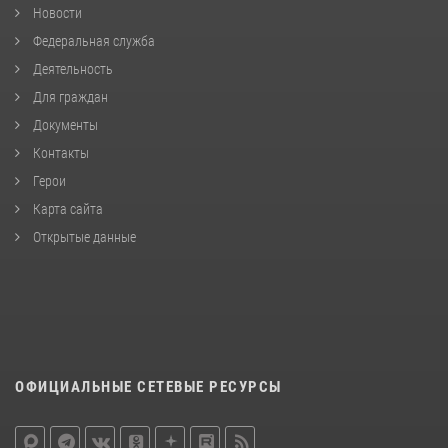
Новости
Федеральная служба
Деятельность
Для граждан
Документы
Контакты
Герои
Карта сайта
Открытые данные
ОФИЦИАЛЬНЫЕ СЕТЕВЫЕ РЕСУРСЫ