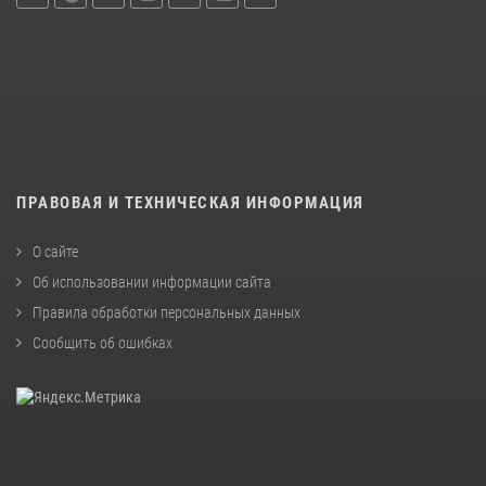
ПРАВОВАЯ И ТЕХНИЧЕСКАЯ ИНФОРМАЦИЯ
О сайте
Об использовании информации сайта
Правила обработки персональных данных
Сообщить об ошибках