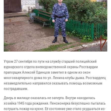
Утром 27 сентября по пути на службу старший полицейский
вурнарского отдела вневедомственной охраны Росгвардии
прапорщик Алексей Одинцов заметил в одном из окон
многоквартирного дома по ул. Ленина клубы дыма. Росгвардеец
незамедлительно направился оказывать помощь возможным
пострадавшим.
Дверь в жилище оказалась не заперта. Внутри находилась
хозяйка 1945 года рождения. Пенсионерка безуспешно пыталась
потушить пожар на кухне. Её состояние уже стало ухудшаться из-