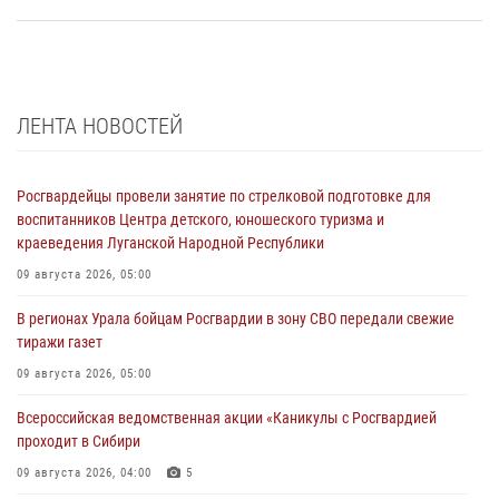
ЛЕНТА НОВОСТЕЙ
Росгвардейцы провели занятие по стрелковой подготовке для
воспитанников Центра детского, юношеского туризма и
краеведения Луганской Народной Республики
09 августа 2026, 05:00
В регионах Урала бойцам Росгвардии в зону СВО передали свежие
тиражи газет
09 августа 2026, 05:00
Всероссийская ведомственная акции «Каникулы с Росгвардией
проходит в Сибири
09 августа 2026, 04:00
5