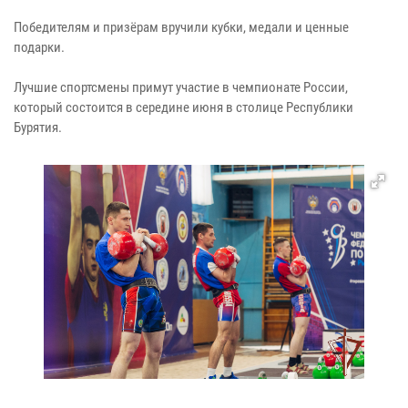
Победителям и призёрам вручили кубки, медали и ценные
подарки.
Лучшие спортсмены примут участие в чемпионате России,
который состоится в середине июня в столице Республики
Бурятия.