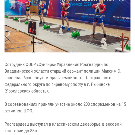
Сотрудник СОБР «Сунгирь» Управления Росгвардии по
Владимирской области старший сержант полиции Максим С.
завоевал бронзовую медаль чемпионата Центрального
федерального округа по гиревому спорту в г. Рыбинске
(Ярославская область).
В соревнованиях приняли участие около 200 спортсменов из 15
регионов ЦФО.
Росгвардеец выступал в классическом двоеборье, в весовой
категории до 85 кг.