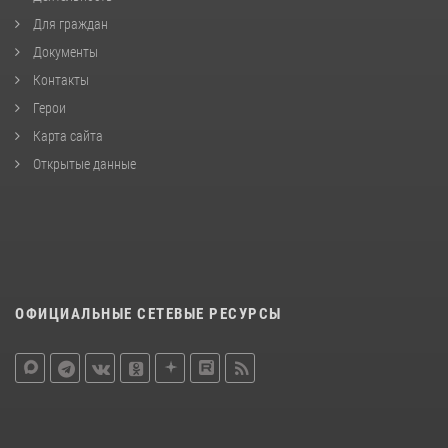
Для граждан
Документы
Контакты
Герои
Карта сайта
Открытые данные
ОФИЦИАЛЬНЫЕ СЕТЕВЫЕ РЕСУРСЫ