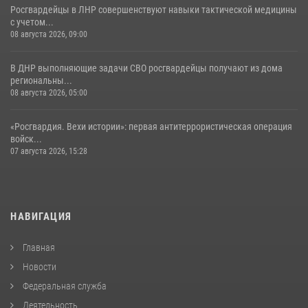
Росгвардейцы в ЛНР совершенствуют навыки тактической медицины
с учетом...
08 августа 2026, 09:00
В ДНР выполняющие задачи СВО росгвардейцы получают из дома
региональны...
08 августа 2026, 05:00
«Росгвардия. Вехи истории»: первая антитеррористическая операция
войск...
07 августа 2026, 15:28
НАВИГАЦИЯ
Главная
Новости
Федеральная служба
Деятельность