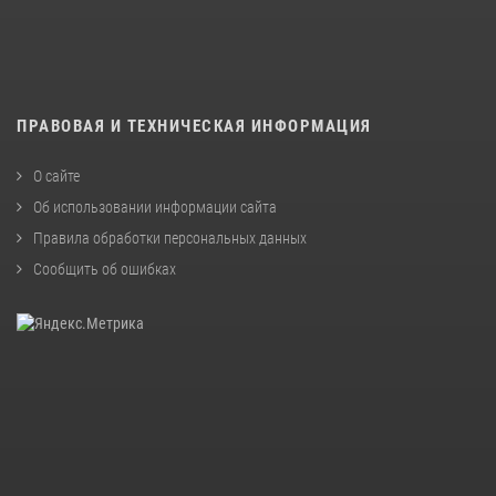
ПРАВОВАЯ И ТЕХНИЧЕСКАЯ ИНФОРМАЦИЯ
О сайте
Об использовании информации сайта
Правила обработки персональных данных
Сообщить об ошибках