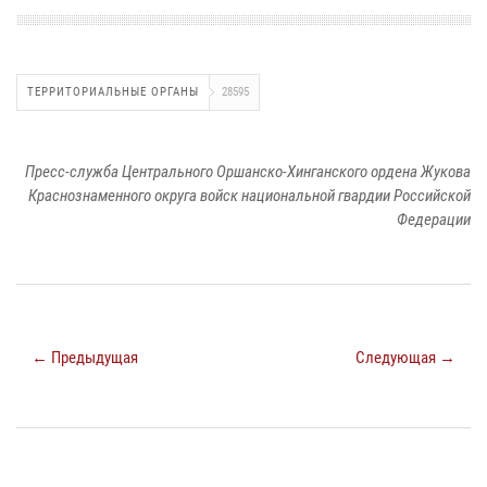
ТЕРРИТОРИАЛЬНЫЕ ОРГАНЫ
28595
Пресс-служба Центрального Оршанско-Хинганского ордена Жукова
Краснознаменного округа войск национальной гвардии Российской
Федерации
← Предыдущая
Следующая →