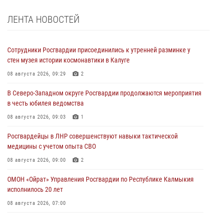
ЛЕНТА НОВОСТЕЙ
Сотрудники Росгвардии присоединились к утренней разминке у
стен музея истории космонавтики в Калуге
08 августа 2026, 09:29
2
В Северо-Западном округе Росгвардии продолжаются мероприятия
в честь юбилея ведомства
08 августа 2026, 09:03
1
Росгвардейцы в ЛНР совершенствуют навыки тактической
медицины с учетом опыта СВО
08 августа 2026, 09:00
2
ОМОН «Ойрат» Управления Росгвардии по Республике Калмыкия
исполнилось 20 лет
08 августа 2026, 07:00