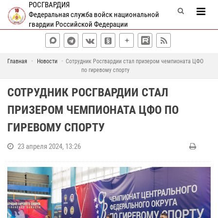
РОСГВАРДИЯ
Федеральная служба войск национальной
гвардии Российской Федерации
Главная
Новости
Сотрудник Росгвардии стал призером чемпионата ЦФО
по гиревому спорту
СОТРУДНИК РОСГВАРДИИ СТАЛ
ПРИЗЕРОМ ЧЕМПИОНАТА ЦФО ПО
ГИРЕВОМУ СПОРТУ
23 апреля 2024, 13:26