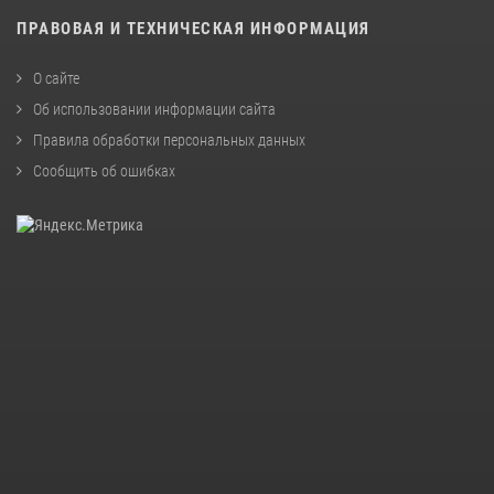
ПРАВОВАЯ И ТЕХНИЧЕСКАЯ ИНФОРМАЦИЯ
О сайте
Об использовании информации сайта
Правила обработки персональных данных
Сообщить об ошибках