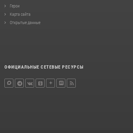
Герои
Карта сайта
Открытые данные
ОФИЦИАЛЬНЫЕ СЕТЕВЫЕ РЕСУРСЫ