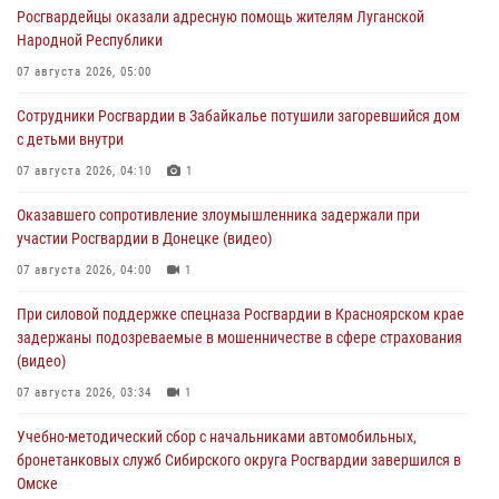
Росгвардейцы оказали адресную помощь жителям Луганской
Народной Республики
07 августа 2026, 05:00
Сотрудники Росгвардии в Забайкалье потушили загоревшийся дом
с детьми внутри
07 августа 2026, 04:10
1
Оказавшего сопротивление злоумышленника задержали при
участии Росгвардии в Донецке (видео)
07 августа 2026, 04:00
1
При силовой поддержке спецназа Росгвардии в Красноярском крае
задержаны подозреваемые в мошенничестве в сфере страхования
(видео)
07 августа 2026, 03:34
1
Учебно-методический сбор с начальниками автомобильных,
бронетанковых служб Сибирского округа Росгвардии завершился в
Омске