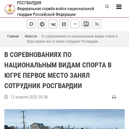
РОСГВАРДИЯ
Федеральная служба войск национальной
гвардии Российской Федерации
Главная
Новости
В соревнованиях по национальным видам спорта в
Югре первое место занял сотрудник Росгвардии
В СОРЕВНОВАНИЯХ ПО
НАЦИОНАЛЬНЫМ ВИДАМ СПОРТА В
ЮГРЕ ПЕРВОЕ МЕСТО ЗАНЯЛ
СОТРУДНИК РОСГВАРДИИ
12 апреля 2023, 05:36