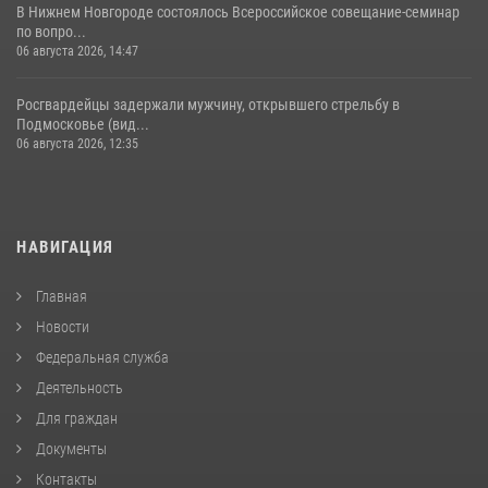
В Нижнем Новгороде состоялось Всероссийское совещание-семинар
по вопро...
06 августа 2026, 14:47
Росгвардейцы задержали мужчину, открывшего стрельбу в
Подмосковье (вид...
06 августа 2026, 12:35
НАВИГАЦИЯ
Главная
Новости
Федеральная служба
Деятельность
Для граждан
Документы
Контакты