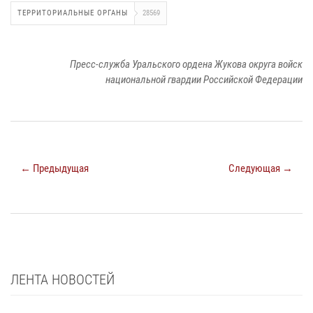
ТЕРРИТОРИАЛЬНЫЕ ОРГАНЫ
28569
Пресс-служба Уральского ордена Жукова округа войск
национальной гвардии Российской Федерации
← Предыдущая
Следующая →
ЛЕНТА НОВОСТЕЙ