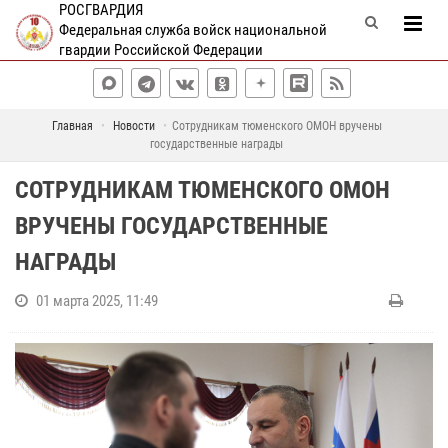
РОСГВАРДИЯ
Федеральная служба войск национальной
гвардии Российской Федерации
Главная
Новости
Сотрудникам тюменского ОМОН вручены
государственные награды
СОТРУДНИКАМ ТЮМЕНСКОГО ОМОН
ВРУЧЕНЫ ГОСУДАРСТВЕННЫЕ
НАГРАДЫ
01 марта 2025, 11:49