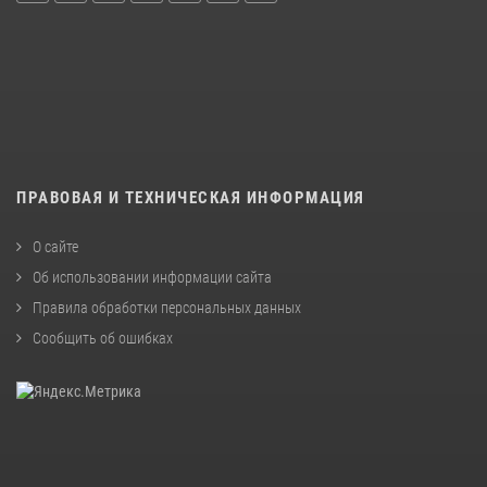
ПРАВОВАЯ И ТЕХНИЧЕСКАЯ ИНФОРМАЦИЯ
О сайте
Об использовании информации сайта
Правила обработки персональных данных
Сообщить об ошибках