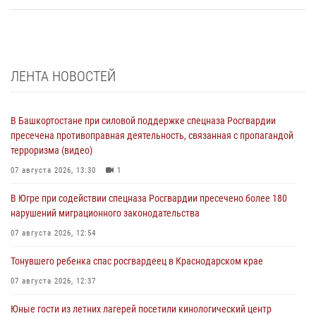
ЛЕНТА НОВОСТЕЙ
В Башкортостане при силовой поддержке спецназа Росгвардии
пресечена противоправная деятельность, связанная с пропагандой
терроризма (видео)
07 августа 2026, 13:30
1
В Югре при содействии спецназа Росгвардии пресечено более 180
нарушений миграционного законодательства
07 августа 2026, 12:54
Тонувшего ребенка спас росгвардеец в Краснодарском крае
07 августа 2026, 12:37
Юные гости из летних лагерей посетили кинологический центр