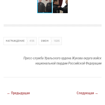
НАГРАЖДЕНИЕ
4135
ОМОН
13205
Пресс-служба Уральского ордена Жукова округа войск
национальной гвардии Российской Федерации
← Предыдущая
Следующая →