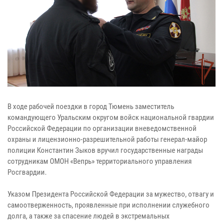
В ходе рабочей поездки в город Тюмень заместитель
командующего Уральским округом войск национальной гвардии
Российской Федерации по организации вневедомственной
охраны и лицензионно-разрешительной работы генерал-майор
полиции Константин Зыков вручил государственные награды
сотрудникам ОМОН «Вепрь» территориального управления
Росгвардии.
Указом Президента Российской Федерации за мужество, отвагу и
самоотверженность, проявленные при исполнении служебного
долга, а также за спасение людей в экстремальных