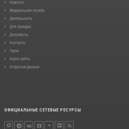
Новости
Федеральная служба
Деятельность
Для граждан
Документы
Контакты
Герои
Карта сайта
Открытые данные
ОФИЦИАЛЬНЫЕ СЕТЕВЫЕ РЕСУРСЫ