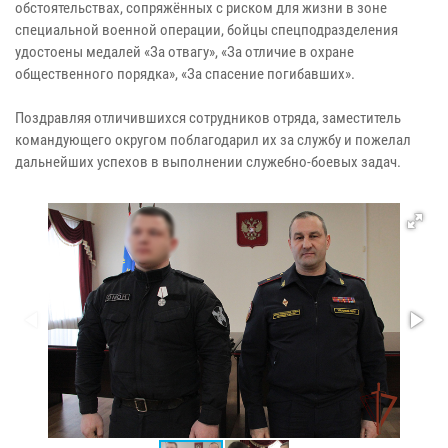
обстоятельствах, сопряжённых с риском для жизни в зоне
специальной военной операции, бойцы спецподразделения
удостоены медалей «За отвагу», «За отличие в охране
общественного порядка», «За спасение погибавших».
Поздравляя отличившихся сотрудников отряда, заместитель
командующего округом поблагодарил их за службу и пожелал
дальнейших успехов в выполнении служебно-боевых задач.