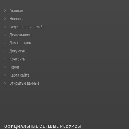
Главная
Новости
Федеральная служба
Деятельность
Для граждан
Документы
Контакты
Герои
Карта сайта
Открытые данные
ОФИЦИАЛЬНЫЕ СЕТЕВЫЕ РЕСУРСЫ