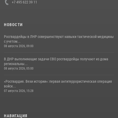
+7 495 622 39 11
НОВОСТИ
Росгвардейцы в ЛНР совершенствуют навыки тактической медицины
с учетом...
08 августа 2026, 09:00
В ДНР выполняющие задачи СВО росгвардейцы получают из дома
региональны...
08 августа 2026, 05:00
«Росгвардия. Вехи истории»: первая антитеррористическая операция
войск...
07 августа 2026, 15:28
НАВИГАЦИЯ