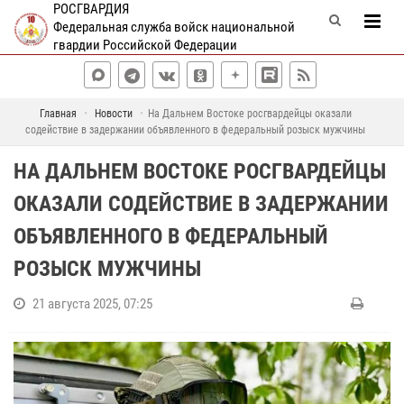
РОСГВАРДИЯ
Федеральная служба войск национальной
гвардии Российской Федерации
Главная
Новости
На Дальнем Востоке росгвардейцы оказали
содействие в задержании объявленного в федеральный розыск мужчины
НА ДАЛЬНЕМ ВОСТОКЕ РОСГВАРДЕЙЦЫ
ОКАЗАЛИ СОДЕЙСТВИЕ В ЗАДЕРЖАНИИ
ОБЪЯВЛЕННОГО В ФЕДЕРАЛЬНЫЙ
РОЗЫСК МУЖЧИНЫ
21 августа 2025, 07:25