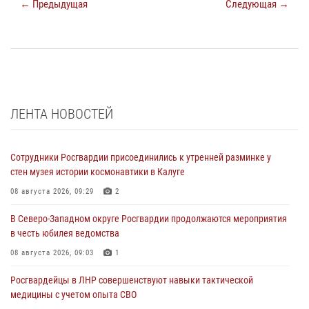
← Предыдущая
Следующая →
ЛЕНТА НОВОСТЕЙ
Сотрудники Росгвардии присоединились к утренней разминке у
стен музея истории космонавтики в Калуге
08 августа 2026, 09:29
2
В Северо-Западном округе Росгвардии продолжаются мероприятия
в честь юбилея ведомства
08 августа 2026, 09:03
1
Росгвардейцы в ЛНР совершенствуют навыки тактической
медицины с учетом опыта СВО