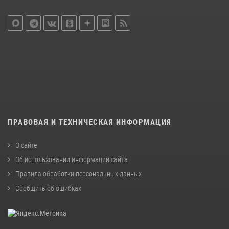
ПРАВОВАЯ И ТЕХНИЧЕСКАЯ ИНФОРМАЦИЯ
О сайте
Об использовании информации сайта
Правила обработки персональных данных
Сообщить об ошибках