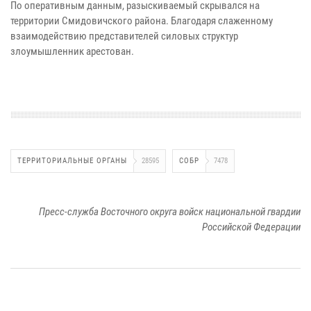
По оперативным данным, разыскиваемый скрывался на
территории Смидовичского района. Благодаря слаженному
взаимодействию представителей силовых структур
злоумышленник арестован.
ТЕРРИТОРИАЛЬНЫЕ ОРГАНЫ
28595
СОБР
7478
Пресс-служба Восточного округа войск национальной гвардии
Российской Федерации