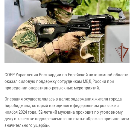
СОБР Управления Росгвардии по Еврейской автономной области
оказал силовую поддержку сотрудникам МВД России при
проведении оперативно-разыскных мероприятий.
Операция осуществлялась в целях задержания жителя города
Биробиджана, который находился в федеральном розыске с
ноября 2024 года. 52-летний мужчина проходит по уголовному
делу в качестве подозреваемого по статье «Кража с причинением
значительного ущерба».