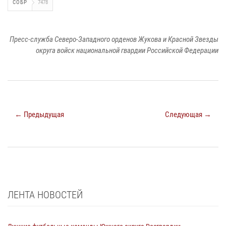
СОБР
7478
Пресс-служба Северо-Западного орденов Жукова и Красной Звезды
округа войск национальной гвардии Российской Федерации
← Предыдущая
Следующая →
ЛЕНТА НОВОСТЕЙ