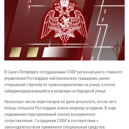
В Санкт-Петербурге сотрудниками СОБР регионального главного
управления Росгвардии нейтрализован гражданин, ранее
открывший стрельбу по правоохранителям на улице, а после
забаррикадировавшийся в квартире на Народной улице.
Несколько часов переговоров не дали результата, после чего
бойцы спецназа Росгвардии взяли квартиру штурмом. В ходе
задержания подозреваемый оказал вооруженное
сопротивление. Сотрудники СОБР в соответствии с
законодательством применили специальные средства.