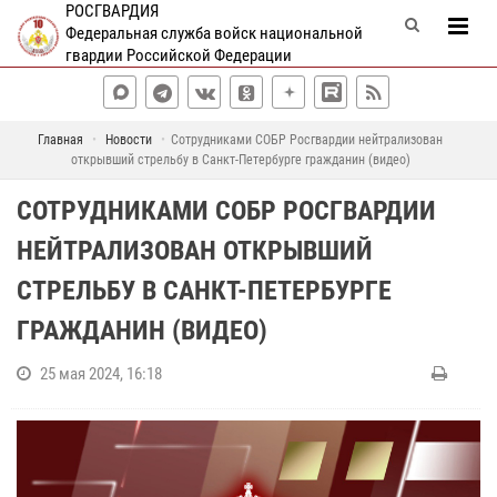
РОСГВАРДИЯ
Федеральная служба войск национальной
гвардии Российской Федерации
Главная
Новости
Сотрудниками СОБР Росгвардии нейтрализован
открывший стрельбу в Санкт-Петербурге гражданин (видео)
СОТРУДНИКАМИ СОБР РОСГВАРДИИ
НЕЙТРАЛИЗОВАН ОТКРЫВШИЙ
СТРЕЛЬБУ В САНКТ-ПЕТЕРБУРГЕ
ГРАЖДАНИН (ВИДЕО)
25 мая 2024, 16:18