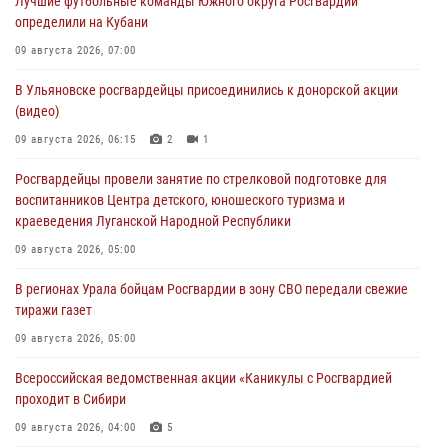
Лучшие футбольные команды Южного округа Росгвардии
определили на Кубани
09 августа 2026, 07:00
В Ульяновске росгвардейцы присоединились к донорской акции
(видео)
09 августа 2026, 06:15
2
1
Росгвардейцы провели занятие по стрелковой подготовке для
воспитанников Центра детского, юношеского туризма и
краеведения Луганской Народной Республики
09 августа 2026, 05:00
В регионах Урала бойцам Росгвардии в зону СВО передали свежие
тиражи газет
09 августа 2026, 05:00
Всероссийская ведомственная акции «Каникулы с Росгвардией
проходит в Сибири
09 августа 2026, 04:00
5