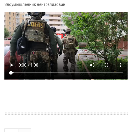
Злоумышленник нейтрализован.