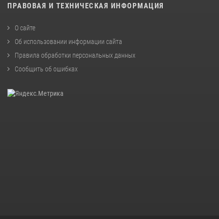
ПРАВОВАЯ И ТЕХНИЧЕСКАЯ ИНФОРМАЦИЯ
О сайте
Об использовании информации сайта
Правила обработки персональных данных
Сообщить об ошибках