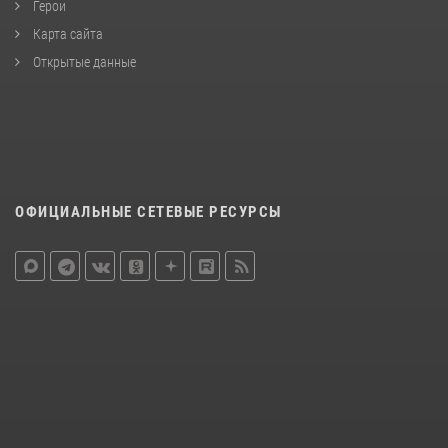
Герои
Карта сайта
Открытые данные
ОФИЦИАЛЬНЫЕ СЕТЕВЫЕ РЕСУРСЫ