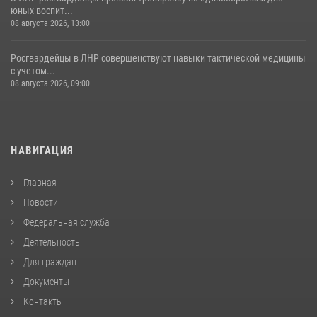
юных воспит...
08 августа 2026, 13:00
Росгвардейцы в ЛНР совершенствуют навыки тактической медицины
с учетом...
08 августа 2026, 09:00
НАВИГАЦИЯ
Главная
Новости
Федеральная служба
Деятельность
Для граждан
Документы
Контакты