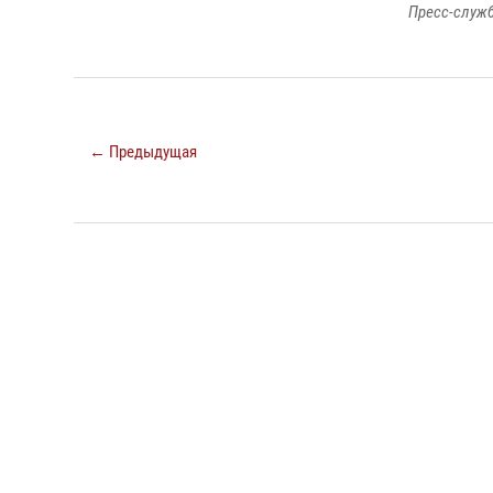
Пресс-служб
← Предыдущая