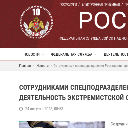
ГОСУСЛУГИ
ЭЛЕКТРОННАЯ ПРИЁМНАЯ
П
ФЕДЕРАЛЬНАЯ СЛУЖБА ВОЙСК НАЦИО
НОВОСТИ
ФЕДЕРАЛЬНАЯ СЛУЖБА
ДЕЯТЕЛЬНОС
Главная
Новости
Сотрудниками спецподразделения Росгвардии пре
СОТРУДНИКАМИ СПЕЦПОДРАЗДЕЛЕН
ДЕЯТЕЛЬНОСТЬ ЭКСТРЕМИСТСКОЙ 
24 августа 2023, 08:53
Сотрудни