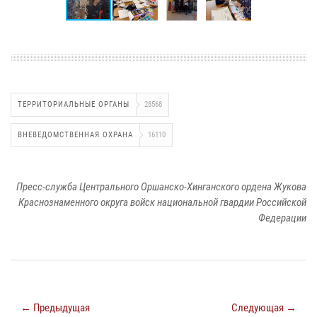
ТЕРРИТОРИАЛЬНЫЕ ОРГАНЫ
28568
ВНЕВЕДОМСТВЕННАЯ ОХРАНА
16110
Пресс-служба Центрального Оршанско-Хинганского ордена Жукова
Краснознаменного округа войск национальной гвардии Российской
Федерации
← Предыдущая
Следующая →