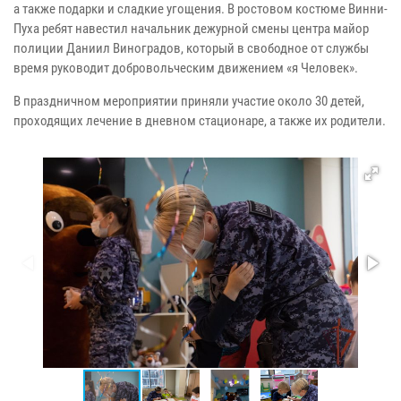
а также подарки и сладкие угощения. В ростовом костюме Винни-
Пуха ребят навестил начальник дежурной смены центра майор
полиции Даниил Виноградов, который в свободное от службы
время руководит добровольческим движением «я Человек».
В праздничном мероприятии приняли участие около 30 детей,
проходящих лечение в дневном стационаре, а также их родители.