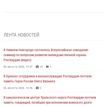
ЛЕНТА НОВОСТЕЙ
В Нижнем Новгороде состоялось Всероссийское совещание-
семинар по вопросам развития вневедомственной охраны
Росгвардии (видео)
06 августа 2026, 14:47
10
1
В Брянске сотрудники и военнослужащие Росгвардии почтили
память Героя России Олега Визнюка
06 августа 2026, 14:36
2
В кинологическом центре Уральского округа Росгвардии почтили
память товарищей, погибших при исполнении воинского долга