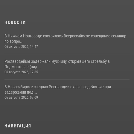
НОВОСТИ
В Нижнем Новгороде состоялось Всероссийское совещание-семинар
по вопро...
06 августа 2026, 14:47
Росгвардейцы задержали мужчину, открывшего стрельбу в
Подмосковье (вид...
06 августа 2026, 12:35
В Новосибирске спецназ Росгвардии оказал содействие при
задержании под...
06 августа 2026, 07:09
НАВИГАЦИЯ