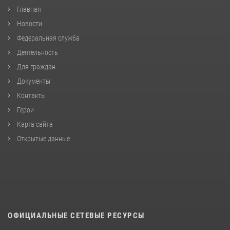
Главная
Новости
Федеральная служба
Деятельность
Для граждан
Документы
Контакты
Герои
Карта сайта
Открытые данные
ОФИЦИАЛЬНЫЕ СЕТЕВЫЕ РЕСУРСЫ