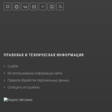
ПРАВОВАЯ И ТЕХНИЧЕСКАЯ ИНФОРМАЦИЯ
О сайте
Об использовании информации сайта
Правила обработки персональных данных
Сообщить об ошибках