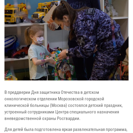
В преддверии Дня защитника Отечества в детском
онкологическом отделении Морозовской городской
клинической больницы (Москва) состоялся детский праздник,
устроенный сотрудниками Центра специального назначения
вневедомственной охраны Росгвардии.
Для детей была подготовлена яркая развлекательная программа,