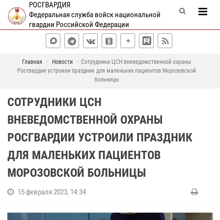
РОСГВАРДИЯ
Федеральная служба войск национальной
гвардии Российской Федерации
Главная
Новости
Сотрудники ЦСН вневедомственной охраны
Росгвардии устроили праздник для маленьких пациентов Морозовской
больницы
СОТРУДНИКИ ЦСН
ВНЕВЕДОМСТВЕННОЙ ОХРАНЫ
РОСГВАРДИИ УСТРОИЛИ ПРАЗДНИК
ДЛЯ МАЛЕНЬКИХ ПАЦИЕНТОВ
МОРОЗОВСКОЙ БОЛЬНИЦЫ
15 февраля 2023, 14:34