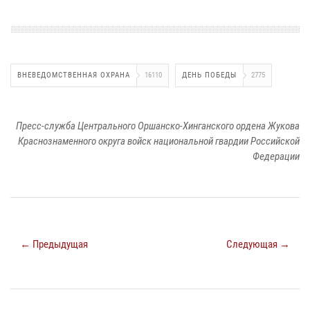
ВНЕВЕДОМСТВЕННАЯ ОХРАНА
16110
ДЕНЬ ПОБЕДЫ
2775
Пресс-служба Центрального Оршанско-Хинганского ордена Жукова
Краснознаменного округа войск национальной гвардии Российской
Федерации
← Предыдущая
Следующая →