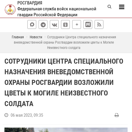
РОСГВАРДИЯ
Федеральная служба войск национальной
гвардии Российской Федерации
Главная
Новости
Сотрудники Центра специального назначения
вневедомственной охраны Росгвардии возложили цветы к Могиле
Неизвестного солдата
СОТРУДНИКИ ЦЕНТРА СПЕЦИАЛЬНОГО
НАЗНАЧЕНИЯ ВНЕВЕДОМСТВЕННОЙ
ОХРАНЫ РОСГВАРДИИ ВОЗЛОЖИЛИ
ЦВЕТЫ К МОГИЛЕ НЕИЗВЕСТНОГО
СОЛДАТА
06 мая 2023, 09:35