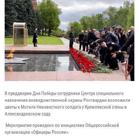
В преддверии Дня Победы сотрудники Центра специального
назначения вневедомственной охраны Росгвардии возложили
цветы к Могиле Неизвестного солдата у Кремлевской стены в
Александровском саду.
Мероприятие проведено по инициативе Общероссийской
организации «Офицеры России».