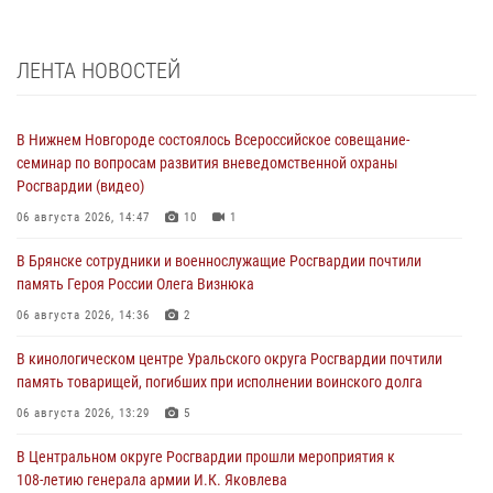
ЛЕНТА НОВОСТЕЙ
В Нижнем Новгороде состоялось Всероссийское совещание-
семинар по вопросам развития вневедомственной охраны
Росгвардии (видео)
06 августа 2026, 14:47
10
1
В Брянске сотрудники и военнослужащие Росгвардии почтили
память Героя России Олега Визнюка
06 августа 2026, 14:36
2
В кинологическом центре Уральского округа Росгвардии почтили
память товарищей, погибших при исполнении воинского долга
06 августа 2026, 13:29
5
В Центральном округе Росгвардии прошли мероприятия к
108‑летию генерала армии И.К. Яковлева