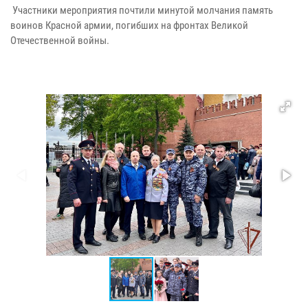
Участники мероприятия почтили минутой молчания память
воинов Красной армии, погибших на фронтах Великой
Отечественной войны.