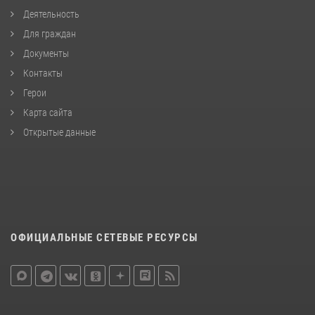
Деятельность
Для граждан
Документы
Контакты
Герои
Карта сайта
Открытые данные
ОФИЦИАЛЬНЫЕ СЕТЕВЫЕ РЕСУРСЫ