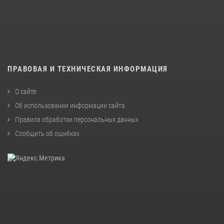
ПРАВОВАЯ И ТЕХНИЧЕСКАЯ ИНФОРМАЦИЯ
О сайте
Об использовании информации сайта
Правила обработки персональных данных
Сообщить об ошибках