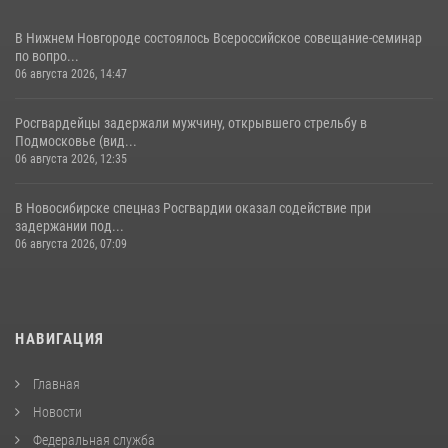
В Нижнем Новгороде состоялось Всероссийское совещание-семинар
по вопро...
06 августа 2026, 14:47
Росгвардейцы задержали мужчину, открывшего стрельбу в
Подмосковье (вид...
06 августа 2026, 12:35
В Новосибирске спецназ Росгвардии оказал содействие при
задержании под...
06 августа 2026, 07:09
НАВИГАЦИЯ
Главная
Новости
Федеральная служба