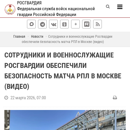
РОСГВАРДИЯ
Федеральная служба войск национальной
гвардии Российской Федерации
Главная
Новости
Сотрудники и военнослужащие Росгвардии
обеспечили безопасность матча РПЛ в Москве (видео)
СОТРУДНИКИ И ВОЕННОСЛУЖАЩИЕ
РОСГВАРДИИ ОБЕСПЕЧИЛИ
БЕЗОПАСНОСТЬ МАТЧА РПЛ В МОСКВЕ
(ВИДЕО)
22 марта 2026, 07:00