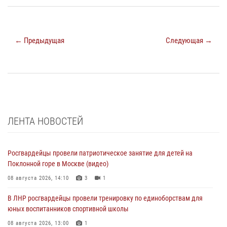
← Предыдущая
Следующая →
ЛЕНТА НОВОСТЕЙ
Росгвардейцы провели патриотическое занятие для детей на
Поклонной горе в Москве (видео)
08 августа 2026, 14:10
3
1
В ЛНР росгвардейцы провели тренировку по единоборствам для
юных воспитанников спортивной школы
08 августа 2026, 13:00
1