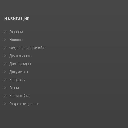
НАВИГАЦИЯ
Главная
Новости
Федеральная служба
Деятельность
Для граждан
Документы
Контакты
Герои
Карта сайта
Открытые данные