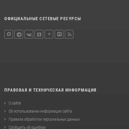
ОФИЦИАЛЬНЫЕ СЕТЕВЫЕ РЕСУРСЫ
ПРАВОВАЯ И ТЕХНИЧЕСКАЯ ИНФОРМАЦИЯ
О сайте
Об использовании информации сайта
Правила обработки персональных данных
Сообщить об ошибках