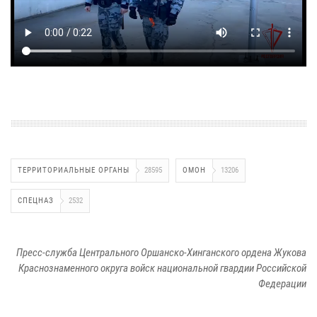
ТЕРРИТОРИАЛЬНЫЕ ОРГАНЫ
28595
ОМОН
13206
СПЕЦНАЗ
2532
Пресс-служба Центрального Оршанско-Хинганского ордена Жукова
Краснознаменного округа войск национальной гвардии Российской
Федерации