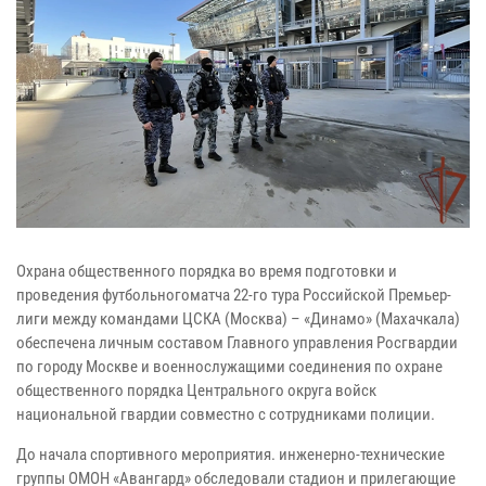
Охрана общественного порядка во время подготовки и
проведения футбольногоматча 22-го тура Российской Премьер-
лиги между командами ЦСКА (Москва) – «Динамо» (Махачкала)
обеспечена личным составом Главного управления Росгвардии
по городу Москве и военнослужащими соединения по охране
общественного порядка Центрального округа войск
национальной гвардии совместно с сотрудниками полиции.
До начала спортивного мероприятия. инженерно-технические
группы ОМОН «Авангард» обследовали стадион и прилегающие