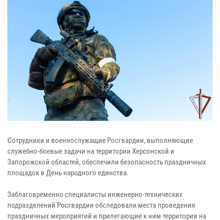
Сотрудники и военнослужащие Росгвардии, выполняющие
служебно-боевые задачи на территории Херсонской и
Запорожской областей, обеспечили безопасность праздничных
площадок в День народного единства.
Заблаговременно специалисты инженерно-технических
подразделений Росгвардии обследовали места проведения
праздничных мероприятий и прилегающие к ним территории на