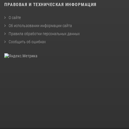
ПРАВОВАЯ И ТЕХНИЧЕСКАЯ ИНФОРМАЦИЯ
О сайте
Об использовании информации сайта
Правила обработки персональных данных
Сообщить об ошибках