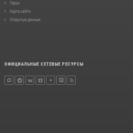
Герои
Карта сайта
Открытые данные
ОФИЦИАЛЬНЫЕ СЕТЕВЫЕ РЕСУРСЫ