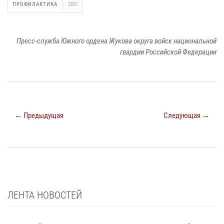
ПРОФИЛАКТИКА
2831
Пресс-служба Южного ордена Жукова округа войск национальной
гвардии Российской Федерации
← Предыдущая
Следующая →
ЛЕНТА НОВОСТЕЙ