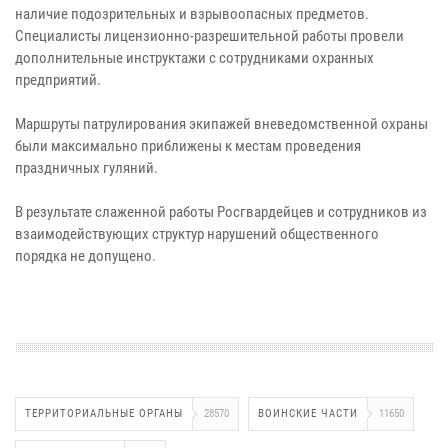
наличие подозрительных и взрывоопасных предметов.
Специалисты лицензионно-разрешительной работы провели
дополнительные инструктажи с сотрудниками охранных
предприятий.
Маршруты патрулирования экипажей вневедомственной охраны
были максимально приближены к местам проведения
праздничных гуляний.
В результате слаженной работы Росгвардейцев и сотрудников из
взаимодействующих структур нарушений общественного
порядка не допущено.
ТЕРРИТОРИАЛЬНЫЕ ОРГАНЫ
28570
ВОИНСКИЕ ЧАСТИ
11650