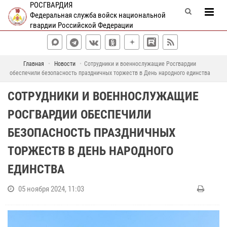
РОСГВАРДИЯ
Федеральная служба войск национальной
гвардии Российской Федерации
Главная
Новости
Сотрудники и военнослужащие Росгвардии
обеспечили безопасность праздничных торжеств в День народного единства
СОТРУДНИКИ И ВОЕННОСЛУЖАЩИЕ
РОСГВАРДИИ ОБЕСПЕЧИЛИ
БЕЗОПАСНОСТЬ ПРАЗДНИЧНЫХ
ТОРЖЕСТВ В ДЕНЬ НАРОДНОГО
ЕДИНСТВА
05 ноября 2024, 11:03