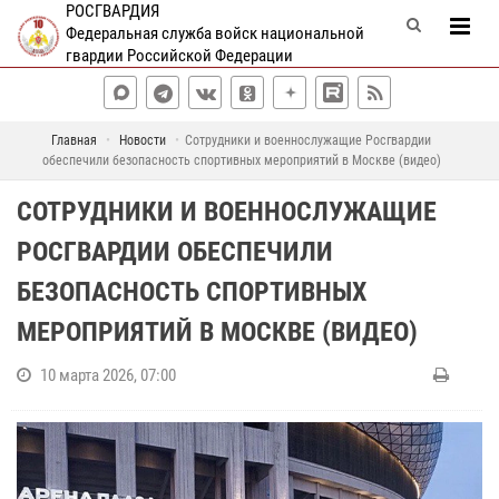
РОСГВАРДИЯ
Федеральная служба войск национальной
гвардии Российской Федерации
Главная
Новости
Сотрудники и военнослужащие Росгвардии
обеспечили безопасность спортивных мероприятий в Москве (видео)
СОТРУДНИКИ И ВОЕННОСЛУЖАЩИЕ
РОСГВАРДИИ ОБЕСПЕЧИЛИ
БЕЗОПАСНОСТЬ СПОРТИВНЫХ
МЕРОПРИЯТИЙ В МОСКВЕ (ВИДЕО)
10 марта 2026, 07:00