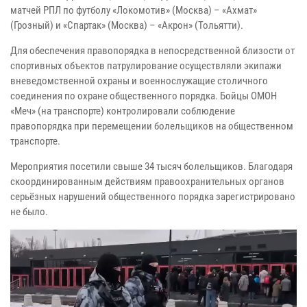
матчей РПЛ по футболу «Локомотив» (Москва) – «Ахмат»
(Грозный) и «Спартак» (Москва) – «Акрон» (Тольятти).
Для обеспечения правопорядка в непосредственной близости от
спортивных объектов патрулирование осуществляли экипажи
вневедомственной охраны и военнослужащие столичного
соединения по охране общественного порядка. Бойцы ОМОН
«Меч» (на транспорте) контролировали соблюдение
правопорядка при перемещении болельщиков на общественном
транспорте.
Мероприятия посетили свыше 34 тысяч болельщиков. Благодаря
скоординированным действиям правоохранительных органов
серьёзных нарушений общественного порядка зарегистрировано
не было.