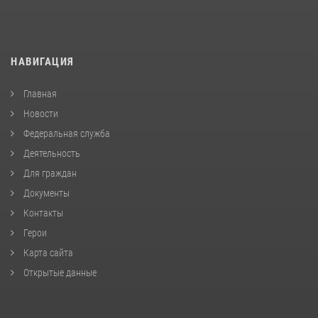
НАВИГАЦИЯ
Главная
Новости
Федеральная служба
Деятельность
Для граждан
Документы
Контакты
Герои
Карта сайта
Открытые данные