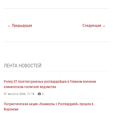
← Предыдущая
Следующая →
ЛЕНТА НОВОСТЕЙ
Рэпер ST посетил раненых росгвардейцев в Главном военном
клиническом госпитале ведомства
07 августа 2026, 11:18
2
Патриотическая акция «Каникулы с Росгвардией» прошла в
Воронеже