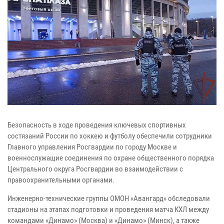
Безопасность в ходе проведения ключевых спортивных
состязаний России по хоккею и футболу обеспечили сотрудники
Главного управления Росгвардии по городу Москве и
военнослужащие соединения по охране общественного порядка
Центрального округа Росгвардии во взаимодействии с
правоохранительными органами.
Инженерно-технические группы ОМОН «Авангард» обследовали
стадионы на этапах подготовки и проведения матча КХЛ между
командами «Динамо» (Москва) и «Динамо» (Минск), а также