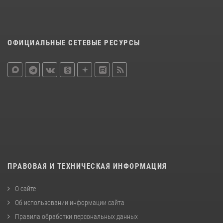
ОФИЦИАЛЬНЫЕ СЕТЕВЫЕ РЕСУРСЫ
ПРАВОВАЯ И ТЕХНИЧЕСКАЯ ИНФОРМАЦИЯ
О сайте
Об использовании информации сайта
Правила обработки персональных данных