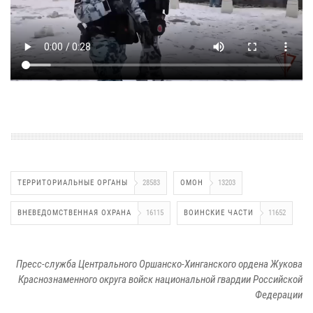
ТЕРРИТОРИАЛЬНЫЕ ОРГАНЫ
28583
ОМОН
13203
ВНЕВЕДОМСТВЕННАЯ ОХРАНА
16115
ВОИНСКИЕ ЧАСТИ
11652
Пресс-служба Центрального Оршанско-Хинганского ордена Жукова
Краснознаменного округа войск национальной гвардии Российской
Федерации