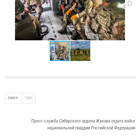
ОМОН
13201
Пресс-служба Сибирского ордена Жукова округа войск
национальной гвардии Российской Федерации