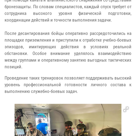
бронезащиты. По словам специалистов, каждый спуск требует от
сотрудника высокого уровня физической подготовки,
координации действий и точности выполнения задачи.
После десантирования бойцы оперативно рассредоточились на
площадке приземления и приступили к отработке учебно-боевых
эпизодов, имитирующих действия в условиях реальной
обстановки. Особое внимание уделялось взаимодействию
между группами и оперативному занятию выгодных тактических
позиций.
Проведение таких тренировок позволяет поддерживать высокий
уровень профессиональной готовности личного состава к
выполнению служебно-боевых задач.