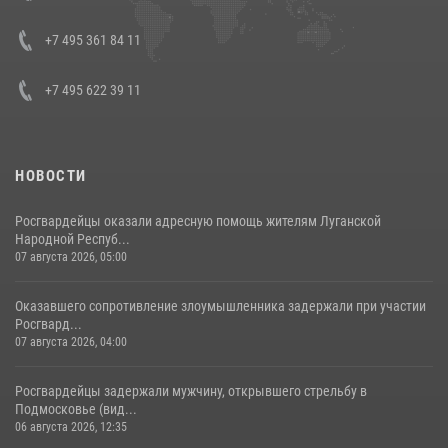
08 июля 2026, 07:01
+7 495 361 84 11
+7 495 622 39 11
НОВОСТИ
Росгвардейцы оказали адресную помощь жителям Луганской
Народной Респуб...
07 августа 2026, 05:00
Оказавшего сопротивление злоумышленника задержали при участии
Росгвард...
07 августа 2026, 04:00
Росгвардейцы задержали мужчину, открывшего стрельбу в
Подмосковье (вид...
06 августа 2026, 12:35