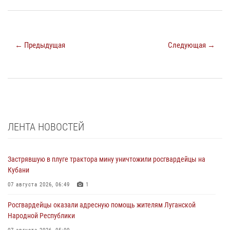
← Предыдущая
Следующая →
ЛЕНТА НОВОСТЕЙ
Застрявшую в плуге трактора мину уничтожили росгвардейцы на
Кубани
07 августа 2026, 06:49
1
Росгвардейцы оказали адресную помощь жителям Луганской
Народной Республики