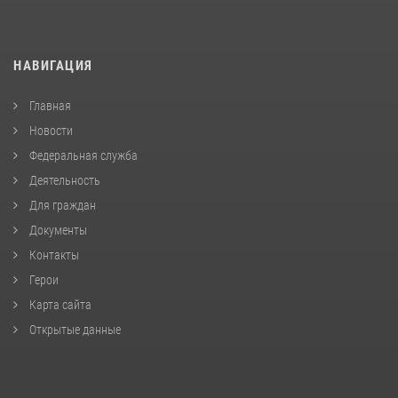
НАВИГАЦИЯ
Главная
Новости
Федеральная служба
Деятельность
Для граждан
Документы
Контакты
Герои
Карта сайта
Открытые данные