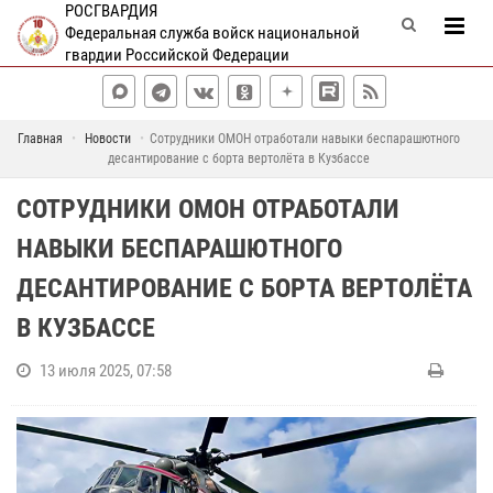
РОСГВАРДИЯ
Федеральная служба войск национальной
гвардии Российской Федерации
Главная
Новости
Сотрудники ОМОН отработали навыки беспарашютного
десантирование с борта вертолёта в Кузбассе
СОТРУДНИКИ ОМОН ОТРАБОТАЛИ
НАВЫКИ БЕСПАРАШЮТНОГО
ДЕСАНТИРОВАНИЕ С БОРТА ВЕРТОЛЁТА
В КУЗБАССЕ
13 июля 2025, 07:58