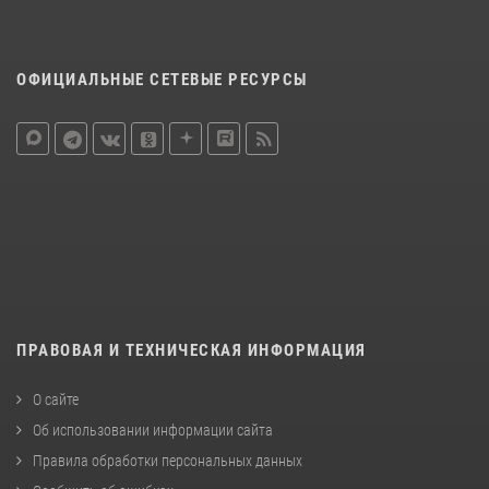
ОФИЦИАЛЬНЫЕ СЕТЕВЫЕ РЕСУРСЫ
ПРАВОВАЯ И ТЕХНИЧЕСКАЯ ИНФОРМАЦИЯ
О сайте
Об использовании информации сайта
Правила обработки персональных данных