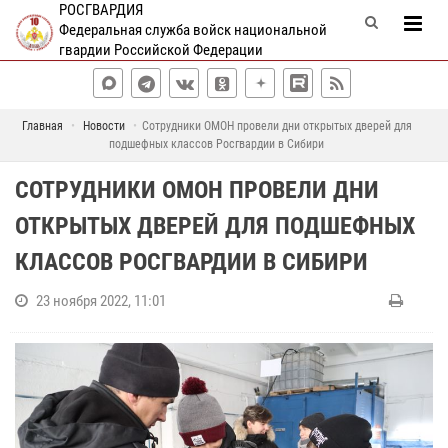
РОСГВАРДИЯ
Федеральная служба войск национальной
гвардии Российской Федерации
Главная
Новости
Сотрудники ОМОН провели дни открытых дверей для
подшефных классов Росгвардии в Сибири
СОТРУДНИКИ ОМОН ПРОВЕЛИ ДНИ
ОТКРЫТЫХ ДВЕРЕЙ ДЛЯ ПОДШЕФНЫХ
КЛАССОВ РОСГВАРДИИ В СИБИРИ
23 ноября 2022, 11:01