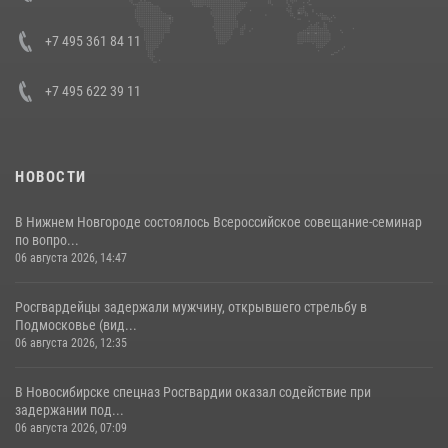
08 июля 2026, 07:01
+7 495 361 84 11
+7 495 622 39 11
НОВОСТИ
В Нижнем Новгороде состоялось Всероссийское совещание-семинар
по вопро...
06 августа 2026, 14:47
Росгвардейцы задержали мужчину, открывшего стрельбу в
Подмосковье (вид...
06 августа 2026, 12:35
В Новосибирске спецназ Росгвардии оказал содействие при
задержании под...
06 августа 2026, 07:09