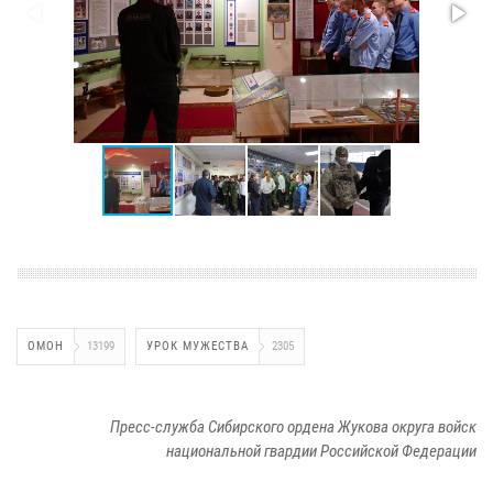
ОМОН
13199
УРОК МУЖЕСТВА
2305
Пресс-служба Сибирского ордена Жукова округа войск
национальной гвардии Российской Федерации