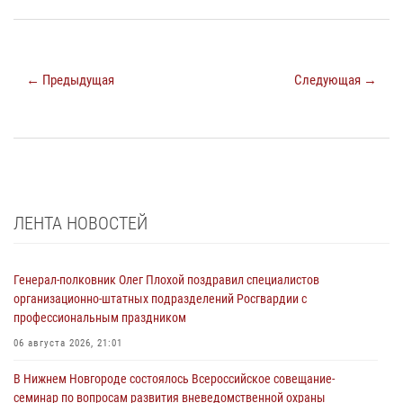
← Предыдущая
Следующая →
ЛЕНТА НОВОСТЕЙ
Генерал-полковник Олег Плохой поздравил специалистов
организационно-штатных подразделений Росгвардии с
профессиональным праздником
06 августа 2026, 21:01
В Нижнем Новгороде состоялось Всероссийское совещание-
семинар по вопросам развития вневедомственной охраны