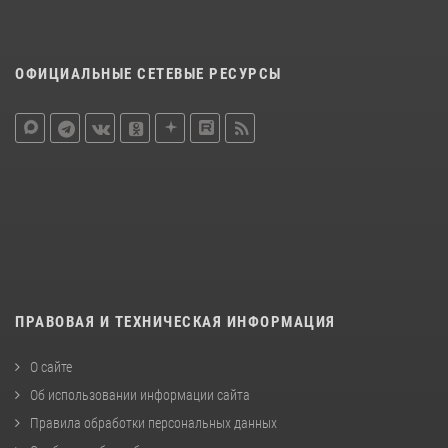
ОФИЦИАЛЬНЫЕ СЕТЕВЫЕ РЕСУРСЫ
ПРАВОВАЯ И ТЕХНИЧЕСКАЯ ИНФОРМАЦИЯ
О сайте
Об использовании информации сайта
Правила обработки персональных данных