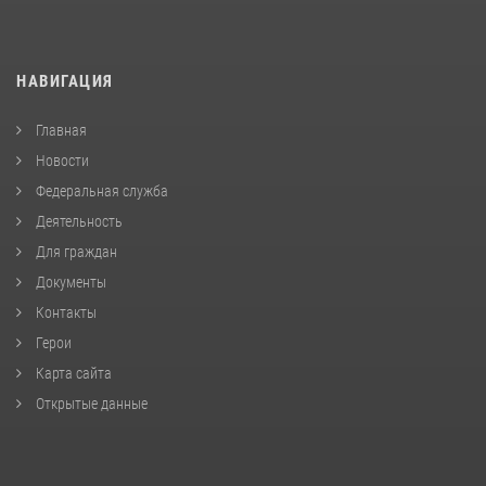
НАВИГАЦИЯ
Главная
Новости
Федеральная служба
Деятельность
Для граждан
Документы
Контакты
Герои
Карта сайта
Открытые данные