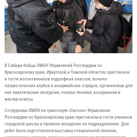
В Сибири бойцы ОМОН Управлений Росгвардии по
Красноярскому краю, Иркутской и Томской областях пригласили
в гости воспитанников подшефных классов, военно-
патриотических клубов и юнармейских отрядов, организовав для
них тематические экскурсии, показы техники, вооружения и
мастер-классы.
Сотрудники ОМОН на транспорте «Заслон» Управления
Росгвардии по Красноярскому краю пригласили в гости учеников
городской школы и провели экскурсию по подразделению. Для
ребят была подготовлена выставка специальной техники,