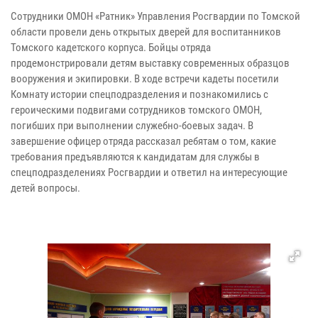
Сотрудники ОМОН «Ратник» Управления Росгвардии по Томской
области провели день открытых дверей для воспитанников
Томского кадетского корпуса. Бойцы отряда
продемонстрировали детям выставку современных образцов
вооружения и экипировки. В ходе встречи кадеты посетили
Комнату истории спецподразделения и познакомились с
героическими подвигами сотрудников томского ОМОН,
погибших при выполнении служебно-боевых задач. В
завершение офицер отряда рассказал ребятам о том, какие
требования предъявляются к кандидатам для службы в
спецподразделениях Росгвардии и ответил на интересующие
детей вопросы.