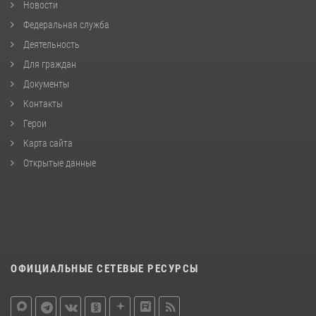
Новости
Федеральная служба
Деятельность
Для граждан
Документы
Контакты
Герои
Карта сайта
Открытые данные
ОФИЦИАЛЬНЫЕ СЕТЕВЫЕ РЕСУРСЫ