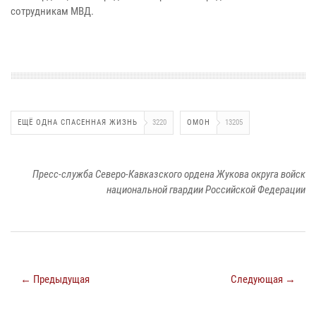
сотрудникам МВД.
ЕЩЁ ОДНА СПАСЕННАЯ ЖИЗНЬ
3220
ОМОН
13205
Пресс-служба Северо-Кавказского ордена Жукова округа войск
национальной гвардии Российской Федерации
← Предыдущая
Следующая →