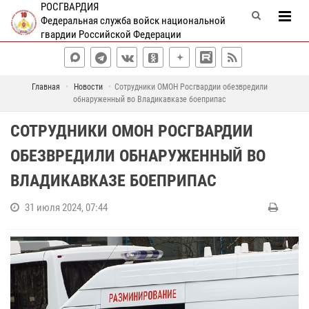
РОСГВАРДИЯ
Федеральная служба войск национальной
гвардии Российской Федерации
Главная
Новости
Сотрудники ОМОН Росгвардии обезвредили
обнаруженный во Владикавказе боеприпас
СОТРУДНИКИ ОМОН РОСГВАРДИИ
ОБЕЗВРЕДИЛИ ОБНАРУЖЕННЫЙ ВО
ВЛАДИКАВКАЗЕ БОЕПРИПАС
31 июля 2024, 07:44