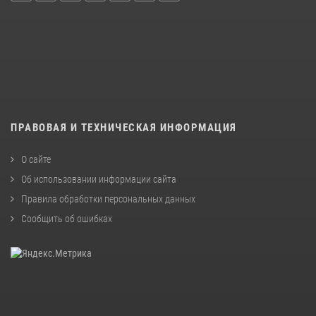
ПРАВОВАЯ И ТЕХНИЧЕСКАЯ ИНФОРМАЦИЯ
О сайте
Об использовании информации сайта
Правила обработки персональных данных
Сообщить об ошибках