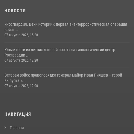
НОВОСТИ
«Росгвардия. Вехи истории»: первая антитеррористическая операция
войск...
07 августа 2026, 15:28
Юные гости из летних лагерей посетили кинологический центр
Росгвардии ...
07 августа 2026, 12:20
Ветеран войск правопорядка генерал-майор Иван Пияшев – герой
выпуска «...
07 августа 2026, 12:00
НАВИГАЦИЯ
Главная