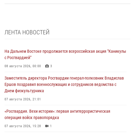
ЛЕНТА НОВОСТЕЙ
На Дальнем Востоке продолжается всероссийская акция "Каникулы
с Росгвардией"
08 августа 2026, 00:00
3
Заместитель директора Росгвардии генерал-полковник Владислав
Ершов поздравил военнослужащих и сотрудников ведомства с
Днем физкультурника
07 августа 2026, 21:01
«Росгвардия. Вехи истории»: первая антитеррористическая
операция войск правопорядка
07 августа 2026, 15:28
1