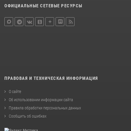
ОФИЦИАЛЬНЫЕ СЕТЕВЫЕ РЕСУРСЫ
ПРАВОВАЯ И ТЕХНИЧЕСКАЯ ИНФОРМАЦИЯ
О сайте
Об использовании информации сайта
Правила обработки персональных данных
Сообщить об ошибках