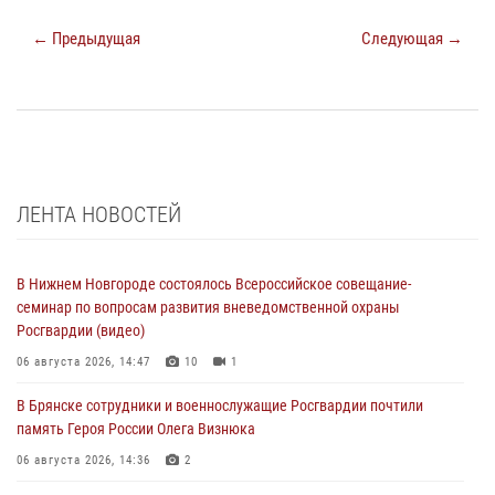
← Предыдущая
Следующая →
ЛЕНТА НОВОСТЕЙ
В Нижнем Новгороде состоялось Всероссийское совещание-
семинар по вопросам развития вневедомственной охраны
Росгвардии (видео)
06 августа 2026, 14:47
10
1
В Брянске сотрудники и военнослужащие Росгвардии почтили
память Героя России Олега Визнюка
06 августа 2026, 14:36
2