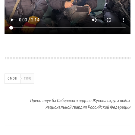
ОМОН
13199
Пресс-служба Сибирского ордена Жукова округа войск
национальной гвардии Российской Федерации