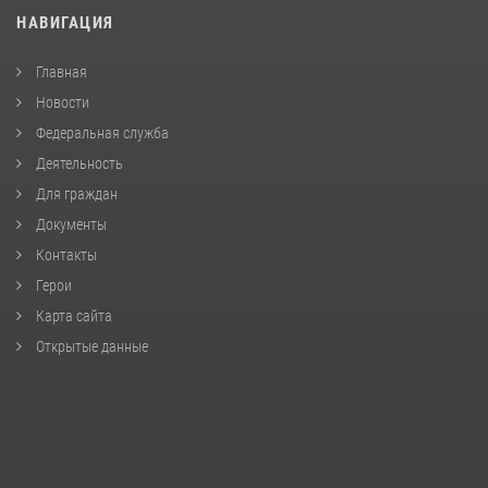
НАВИГАЦИЯ
Главная
Новости
Федеральная служба
Деятельность
Для граждан
Документы
Контакты
Герои
Карта сайта
Открытые данные