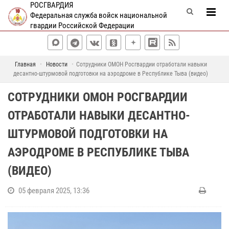
РОСГВАРДИЯ
Федеральная служба войск национальной
гвардии Российской Федерации
Главная
Новости
Сотрудники ОМОН Росгвардии отработали навыки
десантно-штурмовой подготовки на аэродроме в Республике Тыва (видео)
СОТРУДНИКИ ОМОН РОСГВАРДИИ
ОТРАБОТАЛИ НАВЫКИ ДЕСАНТНО-
ШТУРМОВОЙ ПОДГОТОВКИ НА
АЭРОДРОМЕ В РЕСПУБЛИКЕ ТЫВА
(ВИДЕО)
05 февраля 2025, 13:36