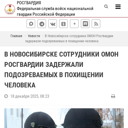
РОСГВАРДИЯ
Федеральная служба войск национальной
гвардии Российской Федерации
Главная
Новости
В Новосибирске сотрудники ОМОН Росгвардии
задержали подозреваемых в похищении человека
В НОВОСИБИРСКЕ СОТРУДНИКИ ОМОН
РОСГВАРДИИ ЗАДЕРЖАЛИ
ПОДОЗРЕВАЕМЫХ В ПОХИЩЕНИИ
ЧЕЛОВЕКА
18 декабря 2025, 08:23