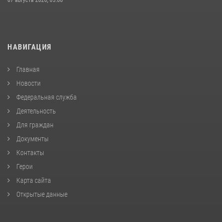
НАВИГАЦИЯ
Главная
Новости
Федеральная служба
Деятельность
Для граждан
Документы
Контакты
Герои
Карта сайта
Открытые данные