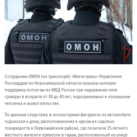
Сотрудники ОМОН (на транспорте) «Магистраль» Управления
Росгвардии по Новосибирской области оказали силовую
поддержку коллегам из МВД России при задержании пяти
граждан в возрасте от 38 до 40 лет, подозреваемых в похищении
человека и вымогательстве.
По данным следствия, в ночное время фигуранты на автомобиле
подъехали к дому, расположенному в одном из садовых
товариществ в Первомайском районе, где похитили 25-летнего
местного жителя и привезли в гараж, расположенный на улице