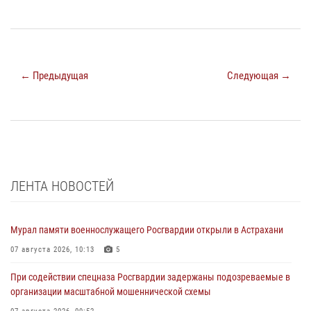
← Предыдущая
Следующая →
ЛЕНТА НОВОСТЕЙ
Мурал памяти военнослужащего Росгвардии открыли в Астрахани
07 августа 2026, 10:13
5
При содействии спецназа Росгвардии задержаны подозреваемые в
организации масштабной мошеннической схемы