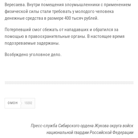
Вересаева. Внутри помещения злоумышленники с применением
физической силы стали требовать у молодого человека
денежные средства в размере 400 тысяч рублей.
Потерпевший смог сбежать от нападавших и обратился за
помощью в правоохранительные органы. В настоящее время
подозреваемые задержаны.
Возбуждено уголовное дело.
ОМОН
13202
Пресс-служба Сибирского ордена Жукова округа войск
национальной гвардии Российской Федерации