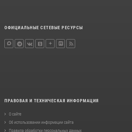
ОФИЦИАЛЬНЫЕ СЕТЕВЫЕ РЕСУРСЫ
ПРАВОВАЯ И ТЕХНИЧЕСКАЯ ИНФОРМАЦИЯ
О сайте
Об использовании информации сайта
Правила обработки персональных данных