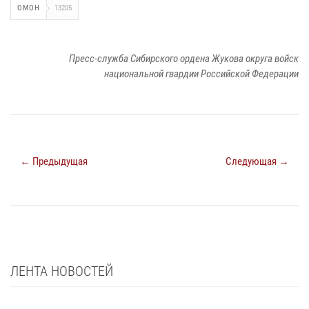
ОМОН
13205
Пресс-служба Сибирского ордена Жукова округа войск
национальной гвардии Российской Федерации
← Предыдущая
Следующая →
ЛЕНТА НОВОСТЕЙ