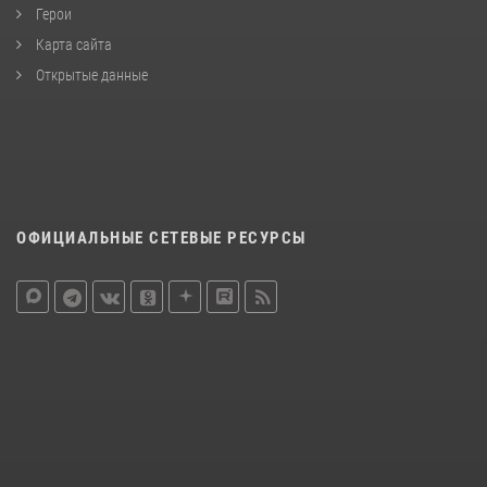
Герои
Карта сайта
Открытые данные
ОФИЦИАЛЬНЫЕ СЕТЕВЫЕ РЕСУРСЫ