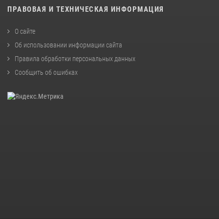
ПРАВОВАЯ И ТЕХНИЧЕСКАЯ ИНФОРМАЦИЯ
О сайте
Об использовании информации сайта
Правила обработки персональных данных
Сообщить об ошибках