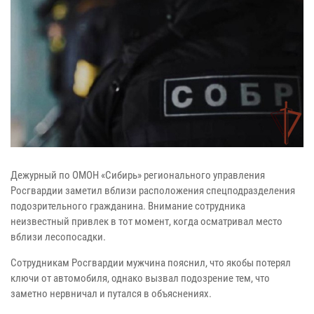
Дежурный по ОМОН «Сибирь» регионального управления
Росгвардии заметил вблизи расположения спецподразделения
подозрительного гражданина. Внимание сотрудника
неизвестный привлек в тот момент, когда осматривал место
вблизи лесопосадки.
Сотрудникам Росгвардии мужчина пояснил, что якобы потерял
ключи от автомобиля, однако вызвал подозрение тем, что
заметно нервничал и путался в объяснениях.