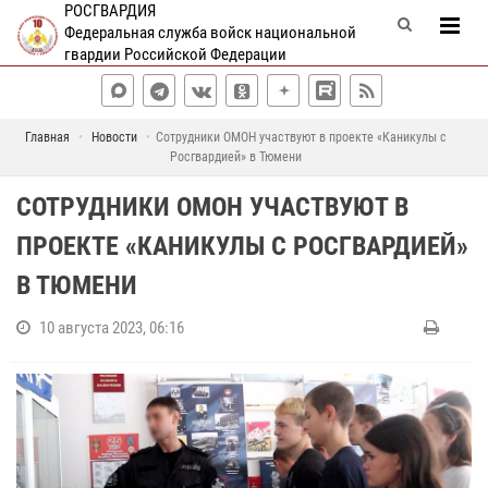
РОСГВАРДИЯ
Федеральная служба войск национальной
гвардии Российской Федерации
Главная
Новости
Сотрудники ОМОН участвуют в проекте «Каникулы с
Росгвардией» в Тюмени
СОТРУДНИКИ ОМОН УЧАСТВУЮТ В
ПРОЕКТЕ «КАНИКУЛЫ С РОСГВАРДИЕЙ»
В ТЮМЕНИ
10 августа 2023, 06:16