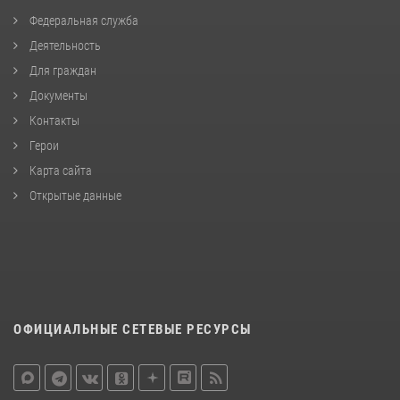
Федеральная служба
Деятельность
Для граждан
Документы
Контакты
Герои
Карта сайта
Открытые данные
ОФИЦИАЛЬНЫЕ СЕТЕВЫЕ РЕСУРСЫ