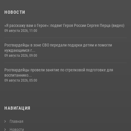
НОВОСТИ
«Я расскажу вам о Герое»: подвиг Героя России Сергея Перца (видео)
09 августа 2026, 11:00
Росгвардейцы в зоне СВО передали подарки детям и помогли
нуждающимся г...
09 августа 2026, 09:00
Росгвардейцы провели занятие по стрелковой подготовке для
воспитаннико...
09 августа 2026, 05:00
НАВИГАЦИЯ
Главная
Новости