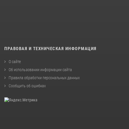
ПРАВОВАЯ И ТЕХНИЧЕСКАЯ ИНФОРМАЦИЯ
О сайте
Об использовании информации сайта
Правила обработки персональных данных
Сообщить об ошибках