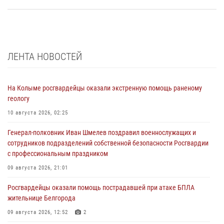
ЛЕНТА НОВОСТЕЙ
На Колыме росгвардейцы оказали экстренную помощь раненому
геологу
10 августа 2026, 02:25
Генерал-полковник Иван Шмелев поздравил военнослужащих и
сотрудников подразделений собственной безопасности Росгвардии
с профессиональным праздником
09 августа 2026, 21:01
Росгвардейцы оказали помощь пострадавшей при атаке БПЛА
жительнице Белгорода
09 августа 2026, 12:52
2