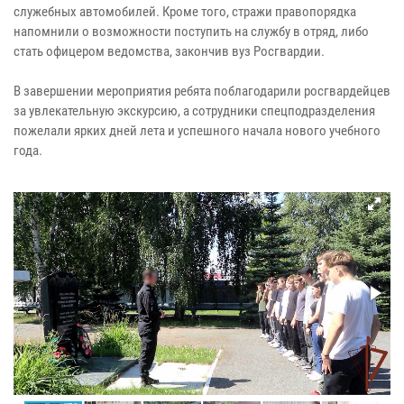
служебных автомобилей. Кроме того, стражи правопорядка
напомнили о возможности поступить на службу в отряд, либо
стать офицером ведомства, закончив вуз Росгвардии.
В завершении мероприятия ребята поблагодарили росгвардейцев
за увлекательную экскурсию, а сотрудники спецподразделения
пожелали ярких дней лета и успешного начала нового учебного
года.