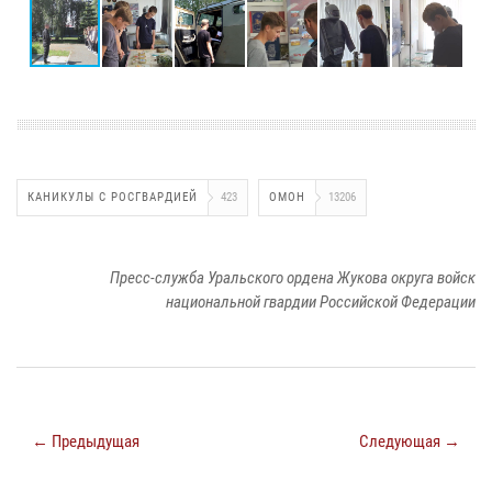
КАНИКУЛЫ С РОСГВАРДИЕЙ
423
ОМОН
13206
Пресс-служба Уральского ордена Жукова округа войск
национальной гвардии Российской Федерации
← Предыдущая
Следующая →