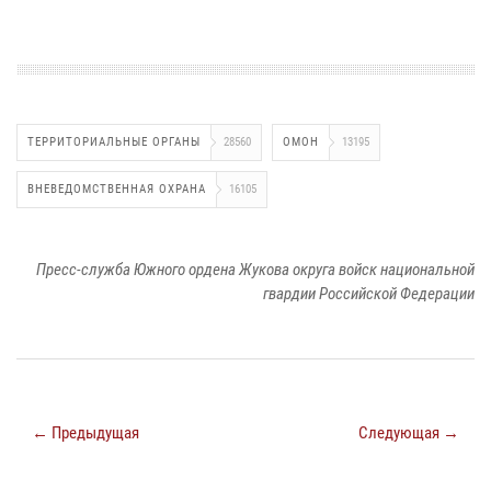
ТЕРРИТОРИАЛЬНЫЕ ОРГАНЫ
28560
ОМОН
13195
ВНЕВЕДОМСТВЕННАЯ ОХРАНА
16105
Пресс-служба Южного ордена Жукова округа войск национальной
гвардии Российской Федерации
← Предыдущая
Следующая →