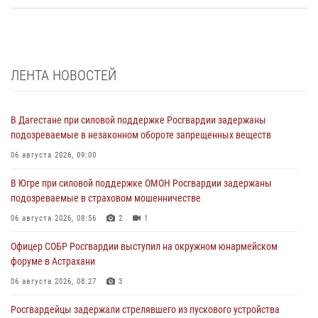
ЛЕНТА НОВОСТЕЙ
В Дагестане при силовой поддержке Росгвардии задержаны
подозреваемые в незаконном обороте запрещенных веществ
06 августа 2026, 09:00
В Югре при силовой поддержке ОМОН Росгвардии задержаны
подозреваемые в страховом мошенничестве
06 августа 2026, 08:56
2
1
Офицер СОБР Росгвардии выступил на окружном юнармейском
форуме в Астрахани
06 августа 2026, 08:27
3
Росгвардейцы задержали стрелявшего из пускового устройства