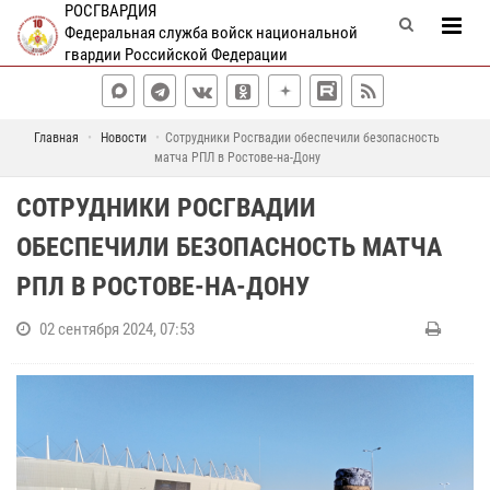
РОСГВАРДИЯ
Федеральная служба войск национальной
гвардии Российской Федерации
Главная
Новости
Сотрудники Росгвадии обеспечили безопасность
матча РПЛ в Ростове-на-Дону
СОТРУДНИКИ РОСГВАДИИ
ОБЕСПЕЧИЛИ БЕЗОПАСНОСТЬ МАТЧА
РПЛ В РОСТОВЕ-НА-ДОНУ
02 сентября 2024, 07:53