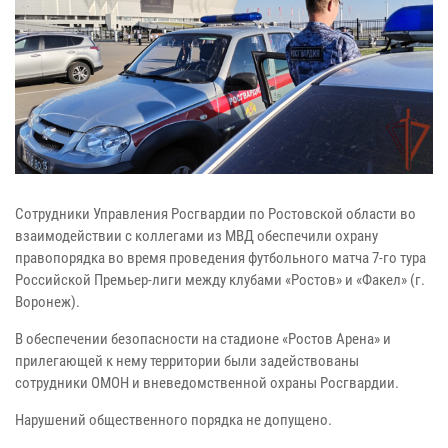
Сотрудники Управления Росгвардии по Ростовской области во
взаимодействии с коллегами из МВД обеспечили охрану
правопорядка во время проведения футбольного матча 7-го тура
Российской Премьер-лиги между клубами «Ростов» и «Факел» (г.
Воронеж).
В обеспечении безопасности на стадионе «Ростов Арена» и
прилегающей к нему территории были задействованы
сотрудники ОМОН и вневедомственной охраны Росгвардии.
Нарушений общественного порядка не допущено.