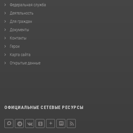
Федеральная служба
Деятельность
Для граждан
Документы
Контакты
Герои
Карта сайта
Открытые данные
ОФИЦИАЛЬНЫЕ СЕТЕВЫЕ РЕСУРСЫ