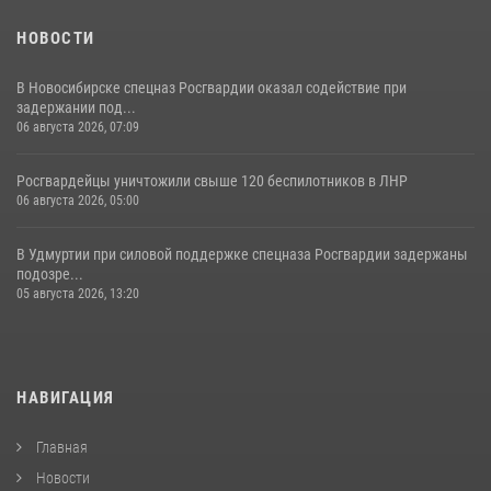
НОВОСТИ
В Новосибирске спецназ Росгвардии оказал содействие при
задержании под...
06 августа 2026, 07:09
Росгвардейцы уничтожили свыше 120 беспилотников в ЛНР
06 августа 2026, 05:00
В Удмуртии при силовой поддержке спецназа Росгвардии задержаны
подозре...
05 августа 2026, 13:20
НАВИГАЦИЯ
Главная
Новости