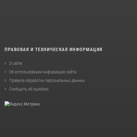
ПРАВОВАЯ И ТЕХНИЧЕСКАЯ ИНФОРМАЦИЯ
О сайте
Об использовании информации сайта
Правила обработки персональных данных
Сообщить об ошибках