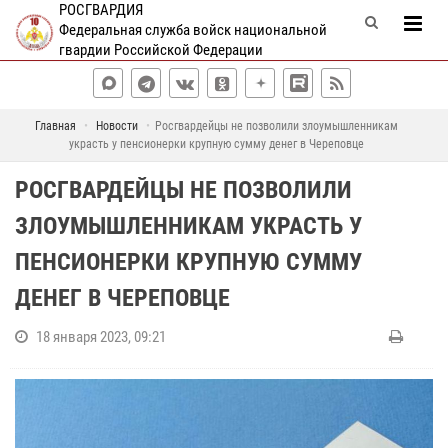
РОСГВАРДИЯ
Федеральная служба войск национальной
гвардии Российской Федерации
Главная
Новости
Росгвардейцы не позволили злоумышленникам
украсть у пенсионерки крупную сумму денег в Череповце
РОСГВАРДЕЙЦЫ НЕ ПОЗВОЛИЛИ
ЗЛОУМЫШЛЕННИКАМ УКРАСТЬ У
ПЕНСИОНЕРКИ КРУПНУЮ СУММУ
ДЕНЕГ В ЧЕРЕПОВЦЕ
18 января 2023, 09:21