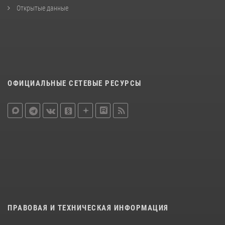
Открытые данные
ОФИЦИАЛЬНЫЕ СЕТЕВЫЕ РЕСУРСЫ
ПРАВОВАЯ И ТЕХНИЧЕСКАЯ ИНФОРМАЦИЯ