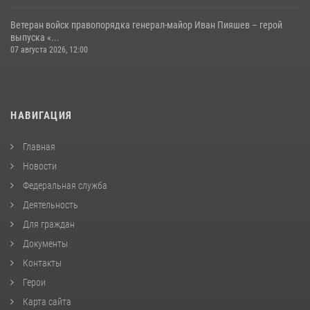
Ветеран войск правопорядка генерал-майор Иван Пияшев – герой
выпуска «...
07 августа 2026, 12:00
НАВИГАЦИЯ
Главная
Новости
Федеральная служба
Деятельность
Для граждан
Документы
Контакты
Герои
Карта сайта