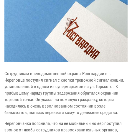
Сотрудникам вневедомственной охраны Росгвардии в г.
Череповце поступил сигнал с кнопки тревожной сигнализации,
установленной в одном из супермаркетов на ул. Горького.
К
прибывшему наряду группы задержания обратился охранник
торговой точки. Он указал на пожилую гражданку, которая
находилась в очень взволнованном состоянии возле
банкоматов, пытаясь перевести кому-то денежные средства.
Череповчанка пояснила, что на ее мобильный номер поступил
звонок от якобы сотрудников правоохранительных органов,