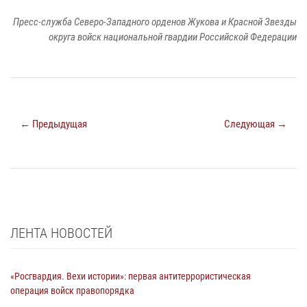
Пресс-служба Северо-Западного орденов Жукова и Красной Звезды
округа войск национальной гвардии Российской Федерации
← Предыдущая
Следующая →
ЛЕНТА НОВОСТЕЙ
«Росгвардия. Вехи истории»: первая антитеррористическая
операция войск правопорядка