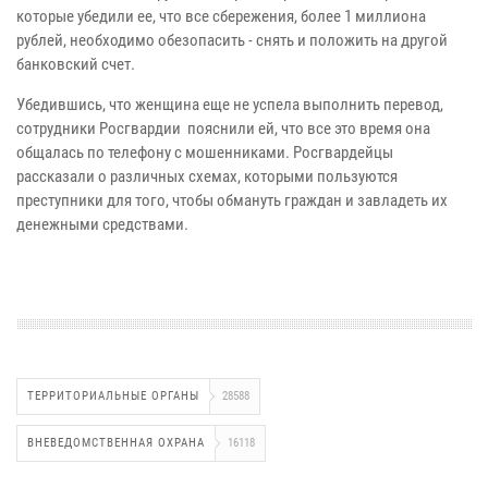
которые убедили ее, что все сбережения, более 1 миллиона
рублей, необходимо обезопасить - снять и положить на другой
банковский счет.
Убедившись, что женщина еще не успела выполнить перевод,
сотрудники Росгвардии пояснили ей, что все это время она
общалась по телефону с мошенниками. Росгвардейцы
рассказали о различных схемах, которыми пользуются
преступники для того, чтобы обмануть граждан и завладеть их
денежными средствами.
ТЕРРИТОРИАЛЬНЫЕ ОРГАНЫ
28588
ВНЕВЕДОМСТВЕННАЯ ОХРАНА
16118