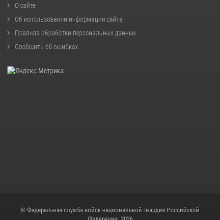
О сайте
Об использовании информации сайта
Правила обработки персональных данных
Сообщить об ошибках
© Федеральная служба войск национальной гвардии Российской
Федерации, 2026