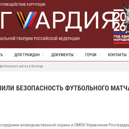
РОТИВОДЕЙСТВИЕ КОРРУПЦИИ
НАЛЬНОЙ ГВАРДИИ РОССИЙСКОЙ ФЕДЕРАЦИИ
ТЬ
ДЛЯ ГРАЖДАН
ДОКУМЕНТЫ
ГЕРОИ
КОНТАКТЫ
футбольного матча в Вологде
ЧИЛИ БЕЗОПАСНОСТЬ ФУТБОЛЬНОГО МАТЧ
сотрудники вневедомственной охраны и ОМОН Управления Росгварди