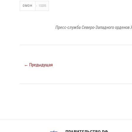
ОМОН
13205
Пресс-служба Северо-Западного орденов 
← Предыдущая