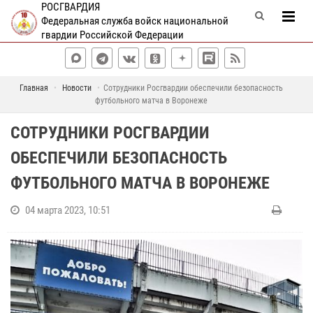
РОСГВАРДИЯ
Федеральная служба войск национальной
гвардии Российской Федерации
Главная
Новости
Сотрудники Росгвардии обеспечили безопасность
футбольного матча в Воронеже
СОТРУДНИКИ РОСГВАРДИИ
ОБЕСПЕЧИЛИ БЕЗОПАСНОСТЬ
ФУТБОЛЬНОГО МАТЧА В ВОРОНЕЖЕ
04 марта 2023, 10:51