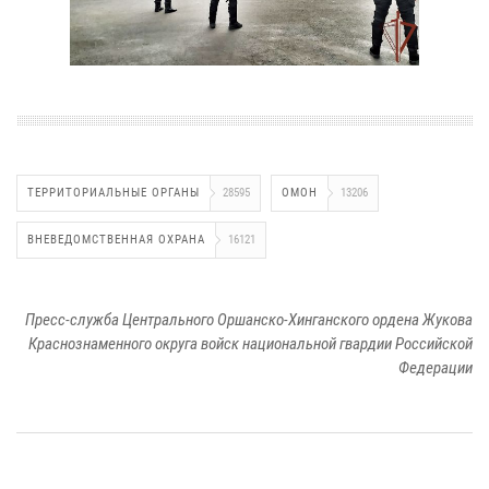
ТЕРРИТОРИАЛЬНЫЕ ОРГАНЫ
28595
ОМОН
13206
ВНЕВЕДОМСТВЕННАЯ ОХРАНА
16121
Пресс-служба Центрального Оршанско-Хинганского ордена Жукова
Краснознаменного округа войск национальной гвардии Российской
Федерации