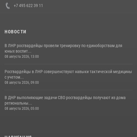
+7 495 622 39 11
НОВОСТИ
В ЛНР росгвардейцы провели тренировку по единоборствам для
юных воспит...
08 августа 2026, 13:00
Росгвардейцы в ЛНР совершенствуют навыки тактической медицины
с учетом...
08 августа 2026, 09:00
В ДНР выполняющие задачи СВО росгвардейцы получают из дома
региональны...
08 августа 2026, 05:00