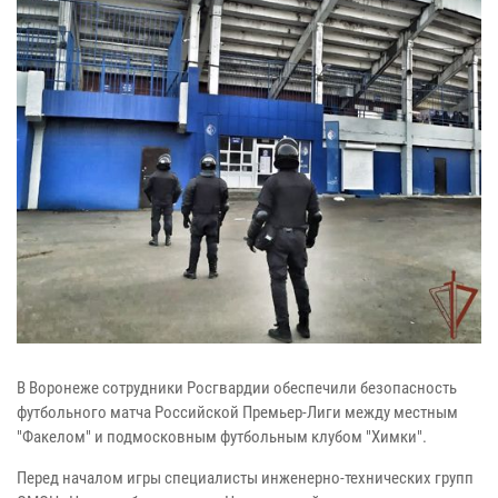
В Воронеже сотрудники Росгвардии обеспечили безопасность
футбольного матча Российской Премьер-Лиги между местным
"Факелом" и подмосковным футбольным клубом "Химки".
Перед началом игры специалисты инженерно-технических групп