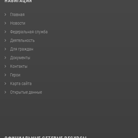
НАВИГАЦИЯ
Главная
Новости
Федеральная служба
Деятельность
Для граждан
Документы
Контакты
Герои
Карта сайта
Открытые данные