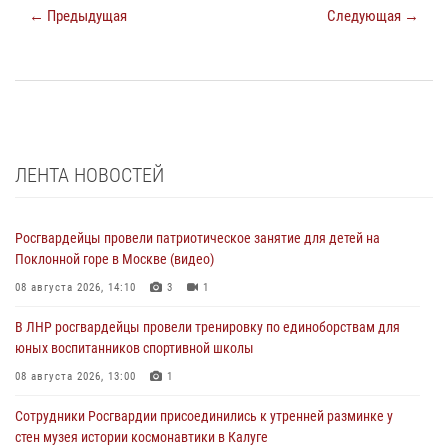
← Предыдущая
Следующая →
ЛЕНТА НОВОСТЕЙ
Росгвардейцы провели патриотическое занятие для детей на
Поклонной горе в Москве (видео)
08 августа 2026, 14:10
3
1
В ЛНР росгвардейцы провели тренировку по единоборствам для
юных воспитанников спортивной школы
08 августа 2026, 13:00
1
Сотрудники Росгвардии присоединились к утренней разминке у
стен музея истории космонавтики в Калуге