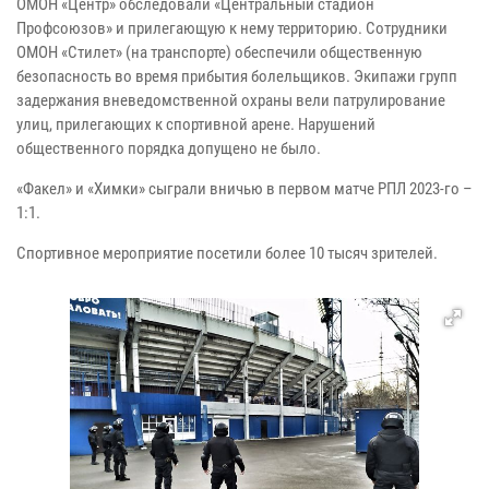
ОМОН «Центр» обследовали «Центральный стадион
Профсоюзов» и прилегающую к нему территорию. Сотрудники
ОМОН «Стилет» (на транспорте) обеспечили общественную
безопасность во время прибытия болельщиков. Экипажи групп
задержания вневедомственной охраны вели патрулирование
улиц, прилегающих к спортивной арене. Нарушений
общественного порядка допущено не было.
«Факел» и «Химки» сыграли вничью в первом матче РПЛ 2023-го –
1:1.
Спортивное мероприятие посетили более 10 тысяч зрителей.