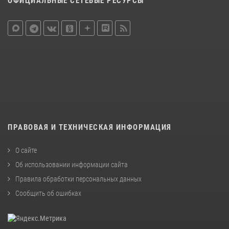
ОФИЦИАЛЬНЫЕ СЕТЕВЫЕ РЕСУРСЫ
ПРАВОВАЯ И ТЕХНИЧЕСКАЯ ИНФОРМАЦИЯ
О сайте
Об использовании информации сайта
Правила обработки персональных данных
Сообщить об ошибках