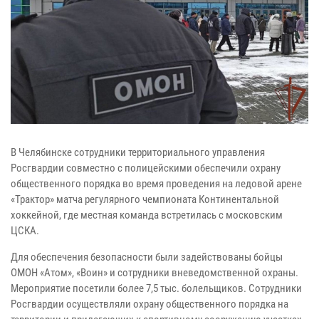
В Челябинске сотрудники территориального управления
Росгвардии совместно с полицейскими обеспечили охрану
общественного порядка во время проведения на ледовой арене
«Трактор» матча регулярного чемпионата Континентальной
хоккейной, где местная команда встретилась с московским
ЦСКА.
Для обеспечения безопасности были задействованы бойцы
ОМОН «Атом», «Воин» и сотрудники вневедомственной охраны.
Мероприятие посетили более 7,5 тыс. болельщиков. Сотрудники
Росгвардии осуществляли охрану общественного порядка на