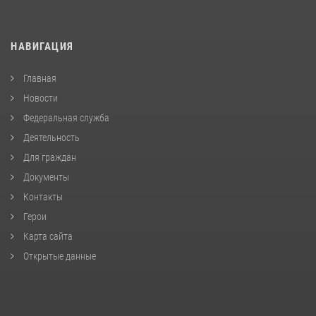
НАВИГАЦИЯ
Главная
Новости
Федеральная служба
Деятельность
Для граждан
Документы
Контакты
Герои
Карта сайта
Открытые данные