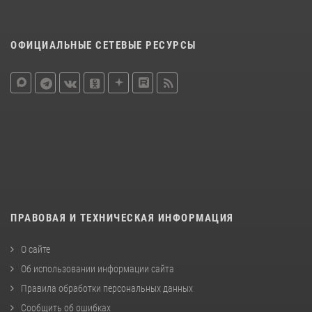
ОФИЦИАЛЬНЫЕ СЕТЕВЫЕ РЕСУРСЫ
ПРАВОВАЯ И ТЕХНИЧЕСКАЯ ИНФОРМАЦИЯ
О сайте
Об использовании информации сайта
Правила обработки персональных данных
Сообщить об ошибках