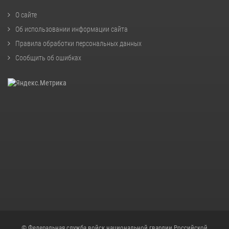
О сайте
Об использовании информации сайта
Правила обработки персональных данных
Сообщить об ошибках
© Федеральная служба войск национальной гвардии Российской