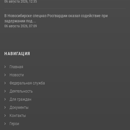
06 августа 2026, 12:35
В Новосибирске спецназ Росгвардии оказал содействие при
задержании под...
06 августа 2026, 07:09
НАВИГАЦИЯ
Главная
Новости
Федеральная служба
Деятельность
Для граждан
Документы
Контакты
Герои