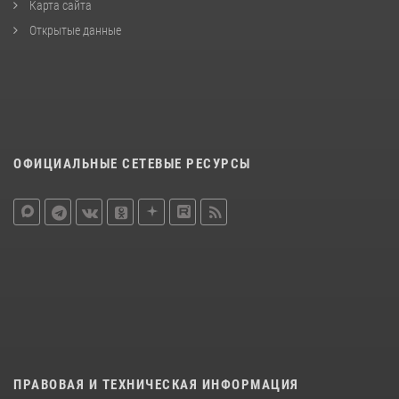
Карта сайта
Открытые данные
ОФИЦИАЛЬНЫЕ СЕТЕВЫЕ РЕСУРСЫ
ПРАВОВАЯ И ТЕХНИЧЕСКАЯ ИНФОРМАЦИЯ