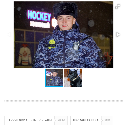
ТЕРРИТОРИАЛЬНЫЕ ОРГАНЫ
28568
ПРОФИЛАКТИКА
2831