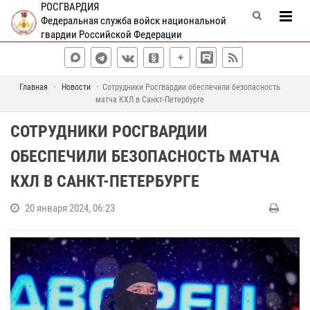
РОСГВАРДИЯ
Федеральная служба войск национальной
гвардии Российской Федерации
Главная
Новости
Сотрудники Росгвардии обеспечили безопасность
матча КХЛ в Санкт-Петербурге
СОТРУДНИКИ РОСГВАРДИИ
ОБЕСПЕЧИЛИ БЕЗОПАСНОСТЬ МАТЧА
КХЛ В САНКТ-ПЕТЕРБУРГЕ
20 января 2024, 06:23