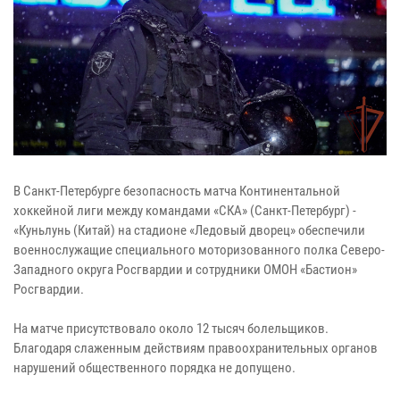
В Санкт-Петербурге безопасность матча Континентальной
хоккейной лиги между командами «СКА» (Санкт-Петербург) -
«Куньлунь (Китай) на стадионе «Ледовый дворец» обеспечили
военнослужащие специального моторизованного полка Северо-
Западного округа Росгвардии и сотрудники ОМОН «Бастион»
Росгвардии.
На матче присутствовало около 12 тысяч болельщиков.
Благодаря слаженным действиям правоохранительных органов
нарушений общественного порядка не допущено.