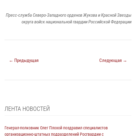
Пресс-служба Северо-Западного орденов Жукова и Красной Звезды
округа войск национальной гвардии Российской Федерации
← Предыдущая
Следующая →
ЛЕНТА НОВОСТЕЙ
Генерал-полковник Олег Плохой поздравил специалистов
организационно-штатных подразделений Росгвардии с