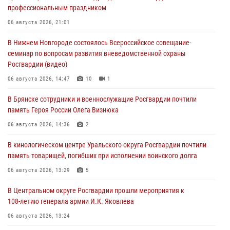
профессиональным праздником
06 августа 2026, 21:01
В Нижнем Новгороде состоялось Всероссийское совещание-
семинар по вопросам развития вневедомственной охраны
Росгвардии (видео)
06 августа 2026, 14:47
10
1
В Брянске сотрудники и военнослужащие Росгвардии почтили
память Героя России Олега Визнюка
06 августа 2026, 14:36
2
В кинологическом центре Уральского округа Росгвардии почтили
память товарищей, погибших при исполнении воинского долга
06 августа 2026, 13:29
5
В Центральном округе Росгвардии прошли мероприятия к
108‑летию генерала армии И.К. Яковлева
06 августа 2026, 13:24