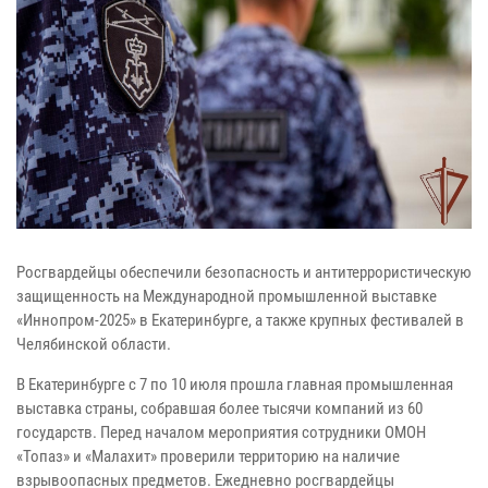
Росгвардейцы обеспечили безопасность и антитеррористическую
защищенность на Международной промышленной выставке
«Иннопром-2025» в Екатеринбурге, а также крупных фестивалей в
Челябинской области.
В Екатеринбурге с 7 по 10 июля прошла главная промышленная
выставка страны, собравшая более тысячи компаний из 60
государств. Перед началом мероприятия сотрудники ОМОН
«Топаз» и «Малахит» проверили территорию на наличие
взрывоопасных предметов. Ежедневно росгвардейцы