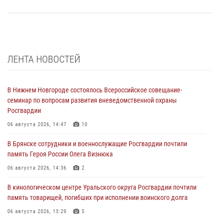
ЛЕНТА НОВОСТЕЙ
В Нижнем Новгороде состоялось Всероссийское совещание-
семинар по вопросам развития вневедомственной охраны
Росгвардии
06 августа 2026, 14:47
10
В Брянске сотрудники и военнослужащие Росгвардии почтили
память Героя России Олега Визнюка
06 августа 2026, 14:36
2
В кинологическом центре Уральского округа Росгвардии почтили
память товарищей, погибших при исполнении воинского долга
06 августа 2026, 13:29
5