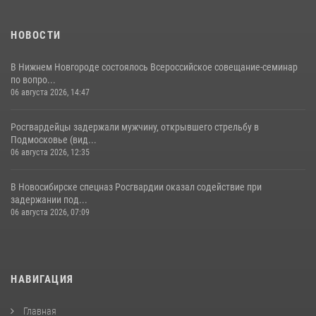
НОВОСТИ
В Нижнем Новгороде состоялось Всероссийское совещание-семинар
по вопро...
06 августа 2026, 14:47
Росгвардейцы задержали мужчину, открывшего стрельбу в
Подмосковье (вид...
06 августа 2026, 12:35
В Новосибирске спецназ Росгвардии оказал содействие при
задержании под...
06 августа 2026, 07:09
НАВИГАЦИЯ
Главная