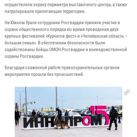
осуществляли охрану периметра выставочного центра, а также
патрулировали прилегающие территории.
На Южном Урале сотрудники Росгвардии приняли участие в
охране общественного порядка во время проведения двух
крупных фестивалей «Курчатов фест» и «Челябинская область –
большая семья». В обеспечении безопасности были
задействованы бойцы ОМОН Росгвардии и вневедомственной
охраны Росгвардии.
Благодаря слаженной работе правоохранительных органов
мероприятия прошли без происшествий.