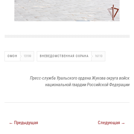
ОМОН
13199
ВНЕВЕДОМСТВЕННАЯ ОХРАНА
16110
Пресс-служба Уральского ордена Жукова округа войск
национальной гвардии Российской Федерации
← Предыдущая
Следующая →