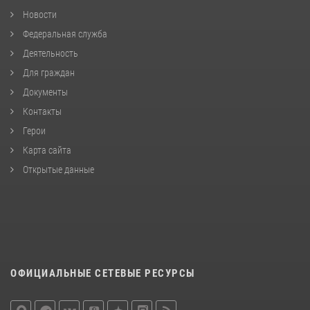
Новости
Федеральная служба
Деятельность
Для граждан
Документы
Контакты
Герои
Карта сайта
Открытые данные
ОФИЦИАЛЬНЫЕ СЕТЕВЫЕ РЕСУРСЫ