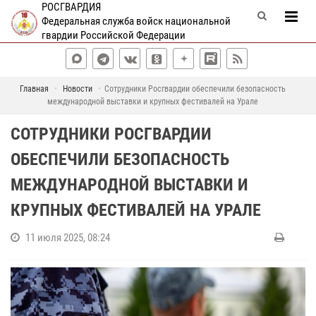
РОСГВАРДИЯ
Федеральная служба войск национальной
гвардии Российской Федерации
Главная
Новости
Сотрудники Росгвардии обеспечили безопасность
международной выставки и крупных фестивалей на Урале
СОТРУДНИКИ РОСГВАРДИИ
ОБЕСПЕЧИЛИ БЕЗОПАСНОСТЬ
МЕЖДУНАРОДНОЙ ВЫСТАВКИ И
КРУПНЫХ ФЕСТИВАЛЕЙ НА УРАЛЕ
11 июля 2025, 08:24