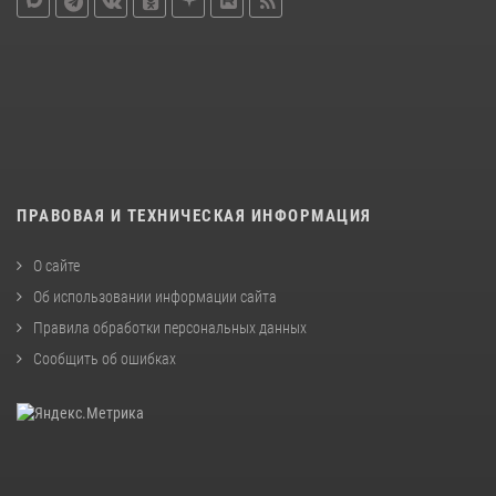
ПРАВОВАЯ И ТЕХНИЧЕСКАЯ ИНФОРМАЦИЯ
О сайте
Об использовании информации сайта
Правила обработки персональных данных
Сообщить об ошибках