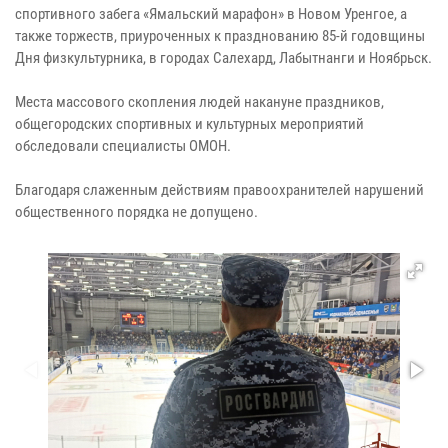
спортивного забега «Ямальский марафон» в Новом Уренгое, а
также торжеств, приуроченных к празднованию 85-й годовщины
Дня физкультурника, в городах Салехард, Лабытнанги и Ноябрьск.
Места массового скопления людей накануне праздников,
общегородских спортивных и культурных мероприятий
обследовали специалисты ОМОН.
Благодаря слаженным действиям правоохранителей нарушений
общественного порядка не допущено.