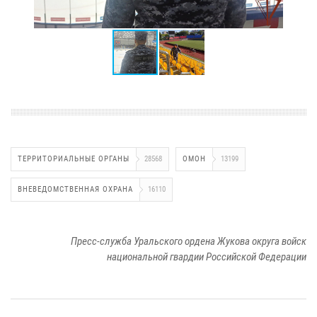
ТЕРРИТОРИАЛЬНЫЕ ОРГАНЫ
28568
ОМОН
13199
ВНЕВЕДОМСТВЕННАЯ ОХРАНА
16110
Пресс-служба Уральского ордена Жукова округа войск
национальной гвардии Российской Федерации