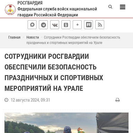
РОСГВАРДИЯ
Федеральная служба войск национальной
гвардии Российской Федерации
Главная
Новости
Сотрудники Росгвардии обеспечили безопасность
праздничных и спортивных мероприятий на Урале
СОТРУДНИКИ РОСГВАРДИИ
ОБЕСПЕЧИЛИ БЕЗОПАСНОСТЬ
ПРАЗДНИЧНЫХ И СПОРТИВНЫХ
МЕРОПРИЯТИЙ НА УРАЛЕ
12 августа 2024, 09:31