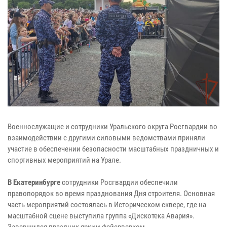
Военнослужащие и сотрудники Уральского округа Росгвардии во
взаимодействии с другими силовыми ведомствами приняли
участие в обеспечении безопасности масштабных праздничных и
спортивных мероприятий на Урале.
В Екатеринбурге
сотрудники Росгвардии обеспечили
правопорядок во время празднования Дня строителя. Основная
часть мероприятий состоялась в Историческом сквере, где на
масштабной сцене выступила группа «Дискотека Авария».
Завершился праздник ярким фейерверком.