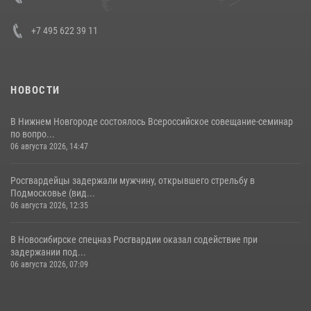
+7 495 622 39 11
НОВОСТИ
В Нижнем Новгороде состоялось Всероссийское совещание-семинар
по вопро...
06 августа 2026, 14:47
Росгвардейцы задержали мужчину, открывшего стрельбу в
Подмосковье (вид...
06 августа 2026, 12:35
В Новосибирске спецназ Росгвардии оказал содействие при
задержании под...
06 августа 2026, 07:09