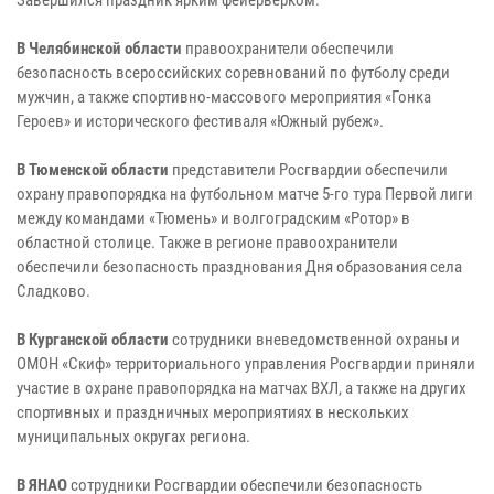
В Челябинской области
правоохранители обеспечили
безопасность всероссийских соревнований по футболу среди
мужчин, а также спортивно-массового мероприятия «Гонка
Героев» и исторического фестиваля «Южный рубеж».
В Тюменской области
представители Росгвардии обеспечили
охрану правопорядка на футбольном матче 5-го тура Первой лиги
между командами «Тюмень» и волгоградским «Ротор» в
областной столице. Также в регионе правоохранители
обеспечили безопасность празднования Дня образования села
Сладково.
В Курганской области
сотрудники вневедомственной охраны и
ОМОН «Скиф» территориального управления Росгвардии приняли
участие в охране правопорядка на матчах ВХЛ, а также на других
спортивных и праздничных мероприятиях в нескольких
муниципальных округах региона.
В ЯНАО
сотрудники Росгвардии обеспечили безопасность