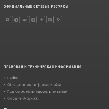
ОФИЦИАЛЬНЫЕ СЕТЕВЫЕ РЕСУРСЫ
ПРАВОВАЯ И ТЕХНИЧЕСКАЯ ИНФОРМАЦИЯ
О сайте
Об использовании информации сайта
Правила обработки персональных данных
Сообщить об ошибках