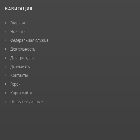
НАВИГАЦИЯ
Главная
Новости
Федеральная служба
Деятельность
Для граждан
Документы
Контакты
Герои
Карта сайта
Открытые данные