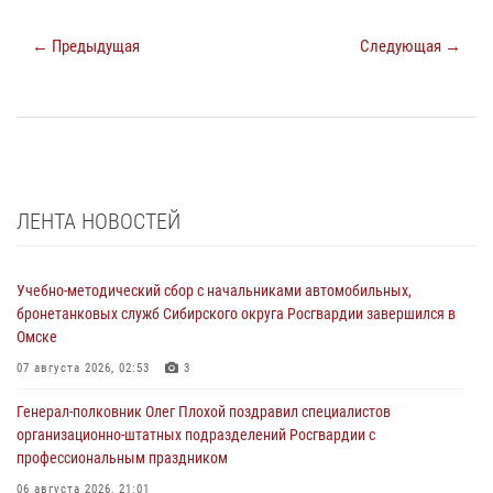
← Предыдущая
Следующая →
ЛЕНТА НОВОСТЕЙ
Учебно-методический сбор с начальниками автомобильных,
бронетанковых служб Сибирского округа Росгвардии завершился в
Омске
07 августа 2026, 02:53
3
Генерал-полковник Олег Плохой поздравил специалистов
организационно-штатных подразделений Росгвардии с
профессиональным праздником
06 августа 2026, 21:01