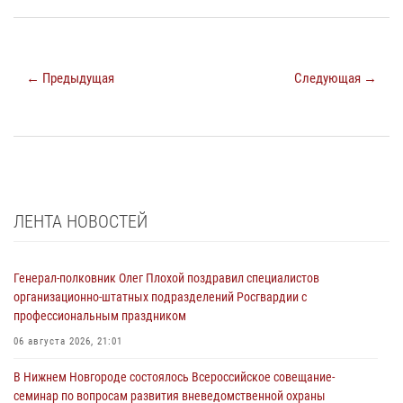
← Предыдущая
Следующая →
ЛЕНТА НОВОСТЕЙ
Генерал-полковник Олег Плохой поздравил специалистов
организационно-штатных подразделений Росгвардии с
профессиональным праздником
06 августа 2026, 21:01
В Нижнем Новгороде состоялось Всероссийское совещание-
семинар по вопросам развития вневедомственной охраны