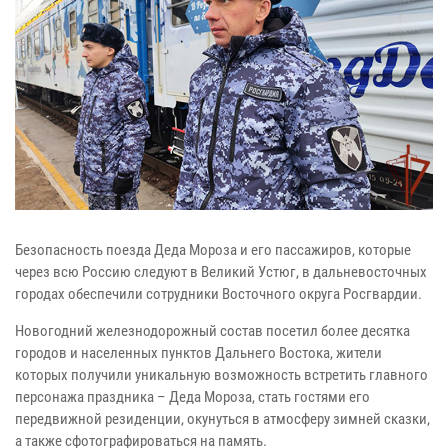
Безопасность поезда Деда Мороза и его пассажиров, которые
через всю Россию следуют в Великий Устюг, в дальневосточных
городах обеспечили сотрудники Восточного округа Росгвардии.
Новогодний железнодорожный состав посетил более десятка
городов и населенных пунктов Дальнего Востока, жители
которых получили уникальную возможность встретить главного
персонажа праздника – Деда Мороза, стать гостями его
передвижной резиденции, окунуться в атмосферу зимней сказки,
а также сфотографироваться на память.