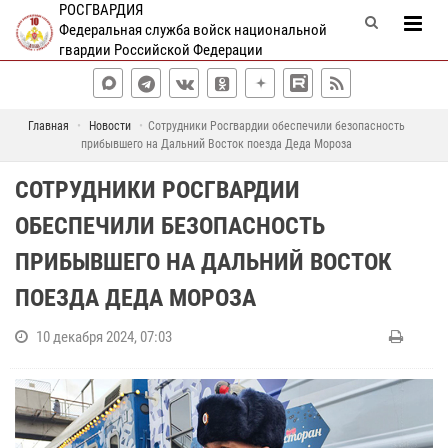
РОСГВАРДИЯ
Федеральная служба войск национальной
гвардии Российской Федерации
Главная
Новости
Сотрудники Росгвардии обеспечили безопасность
прибывшего на Дальний Восток поезда Деда Мороза
СОТРУДНИКИ РОСГВАРДИИ
ОБЕСПЕЧИЛИ БЕЗОПАСНОСТЬ
ПРИБЫВШЕГО НА ДАЛЬНИЙ ВОСТОК
ПОЕЗДА ДЕДА МОРОЗА
10 декабря 2024, 07:03