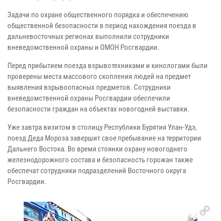
Задачи по охране общественного порядка и обеспечению
общественной безопасности в период нахождения поезда в
дальневосточных регионах выполнили сотрудники
вневедомственной охраны и ОМОН Росгвардии.
Перед прибытием поезда взрывотехниками и кинологами были
проверены места массового скопления людей на предмет
выявления взрывоопасных предметов. Сотрудники
вневедомственной охраны Росгвардии обеспечили
безопасности граждан на объектах новогодней выставки.
Уже завтра визитом в столицу Республики Бурятия Улан-Удэ,
поезд Деда Мороза завершит свое пребывание на территории
Дальнего Востока. Во время стоянки охрану новогоднего
железнодорожного состава и безопасность горожан также
обеспечат сотрудники подразделений Восточного округа
Росгвардии.