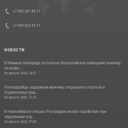
08 июля 2026, 07:01
+7 495 361 84 11
+7 495 622 39 11
НОВОСТИ
В Нижнем Новгороде состоялось Всероссийское совещание-семинар
по вопро...
06 августа 2026, 14:47
Росгвардейцы задержали мужчину, открывшего стрельбу в
Подмосковье (вид...
06 августа 2026, 12:35
В Новосибирске спецназ Росгвардии оказал содействие при
задержании под...
06 августа 2026, 07:09