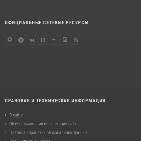
ОФИЦИАЛЬНЫЕ СЕТЕВЫЕ РЕСУРСЫ
ПРАВОВАЯ И ТЕХНИЧЕСКАЯ ИНФОРМАЦИЯ
О сайте
Об использовании информации сайта
Правила обработки персональных данных