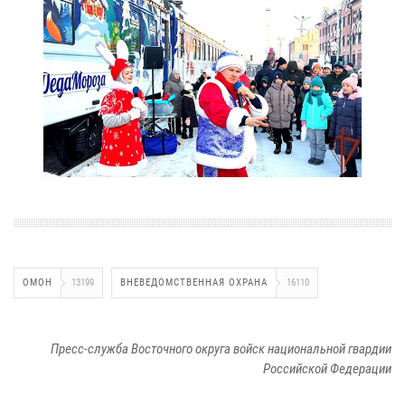
ОМОН
13199
ВНЕВЕДОМСТВЕННАЯ ОХРАНА
16110
Пресс-служба Восточного округа войск национальной гвардии
Российской Федерации