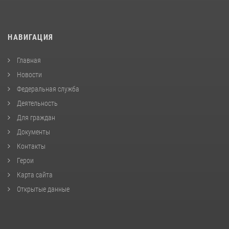
НАВИГАЦИЯ
Главная
Новости
Федеральная служба
Деятельность
Для граждан
Документы
Контакты
Герои
Карта сайта
Открытые данные