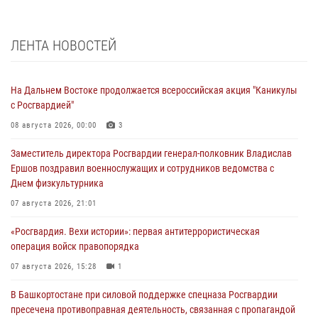
ЛЕНТА НОВОСТЕЙ
На Дальнем Востоке продолжается всероссийская акция "Каникулы
с Росгвардией"
08 августа 2026, 00:00
3
Заместитель директора Росгвардии генерал-полковник Владислав
Ершов поздравил военнослужащих и сотрудников ведомства с
Днем физкультурника
07 августа 2026, 21:01
«Росгвардия. Вехи истории»: первая антитеррористическая
операция войск правопорядка
07 августа 2026, 15:28
1
В Башкортостане при силовой поддержке спецназа Росгвардии
пресечена противоправная деятельность, связанная с пропагандой