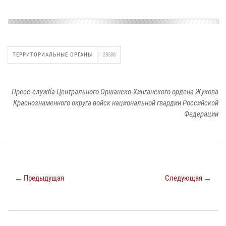
ТЕРРИТОРИАЛЬНЫЕ ОРГАНЫ
28588
Пресс-служба Центрального Оршанско-Хинганского ордена Жукова
Краснознаменного округа войск национальной гвардии Российской
Федерации
← Предыдущая
Следующая →