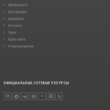
Деятельность
Для граждан
Документы
Контакты
Герои
Карта сайта
Открытые данные
ОФИЦИАЛЬНЫЕ СЕТЕВЫЕ РЕСУРСЫ