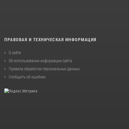
ПРАВОВАЯ И ТЕХНИЧЕСКАЯ ИНФОРМАЦИЯ
О сайте
Об использовании информации сайта
Правила обработки персональных данных
Сообщить об ошибках