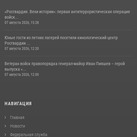
«Росгвардия. Вехи истории»: первая антитеррористическая операция
войск...
07 августа 2026, 15:28
Юные гости из летних лагерей посетили кинологический центр
Росгвардии ...
07 августа 2026, 12:20
Ветеран войск правопорядка генерал-майор Иван Пияшев – герой
выпуска «...
07 августа 2026, 12:00
НАВИГАЦИЯ
Главная
Новости
Федеральная служба