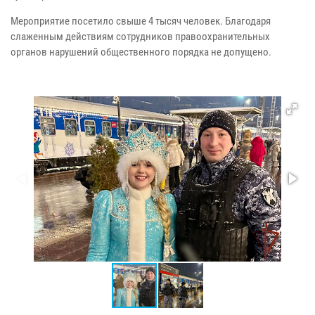
Мероприятие посетило свыше 4 тысяч человек. Благодаря
слаженным действиям сотрудников правоохранительных
органов нарушений общественного порядка не допущено.