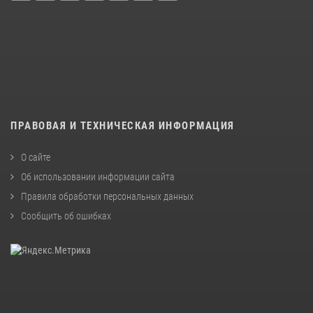
ПРАВОВАЯ И ТЕХНИЧЕСКАЯ ИНФОРМАЦИЯ
О сайте
Об использовании информации сайта
Правила обработки персональных данных
Сообщить об ошибках