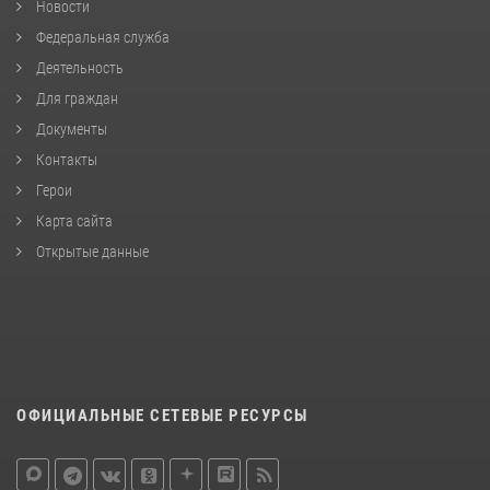
Новости
Федеральная служба
Деятельность
Для граждан
Документы
Контакты
Герои
Карта сайта
Открытые данные
ОФИЦИАЛЬНЫЕ СЕТЕВЫЕ РЕСУРСЫ