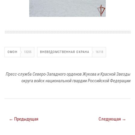
ОМОН
13205
ВНЕВЕДОМСТВЕННАЯ ОХРАНА
16118
Пресс-служба Северо-Западного орденов Жукова и Красной Звезды
округа войск национальной гвардии Российской Федерации
← Предыдущая
Следующая →