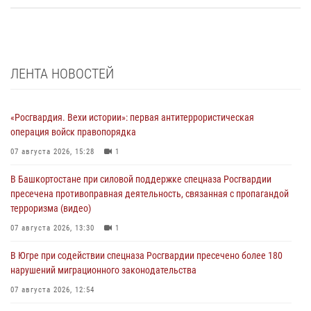
ЛЕНТА НОВОСТЕЙ
«Росгвардия. Вехи истории»: первая антитеррористическая
операция войск правопорядка
07 августа 2026, 15:28
1
В Башкортостане при силовой поддержке спецназа Росгвардии
пресечена противоправная деятельность, связанная с пропагандой
терроризма (видео)
07 августа 2026, 13:30
1
В Югре при содействии спецназа Росгвардии пресечено более 180
нарушений миграционного законодательства
07 августа 2026, 12:54