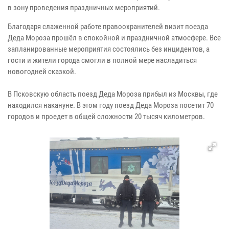
в зону проведения праздничных мероприятий.
Благодаря слаженной работе правоохранителей визит поезда
Деда Мороза прошёл в спокойной и праздничной атмосфере. Все
запланированные мероприятия состоялись без инцидентов, а
гости и жители города смогли в полной мере насладиться
новогодней сказкой.
В Псковскую область поезд Деда Мороза прибыл из Москвы, где
находился накануне. В этом году поезд Деда Мороза посетит 70
городов и проедет в общей сложности 20 тысяч километров.