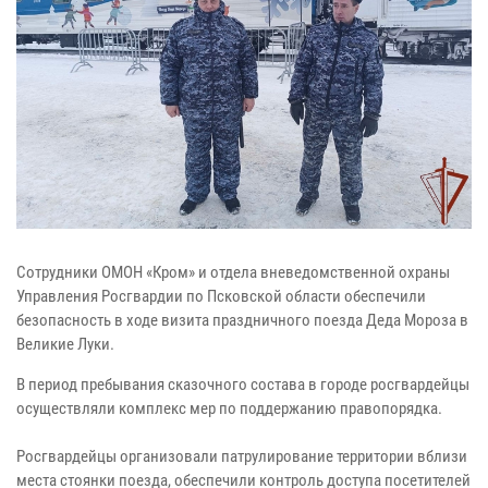
Сотрудники ОМОН «Кром» и отдела вневедомственной охраны
Управления Росгвардии по Псковской области обеспечили
безопасность в ходе визита праздничного поезда Деда Мороза в
Великие Луки.
В период пребывания сказочного состава в городе росгвардейцы
осуществляли комплекс мер по поддержанию правопорядка.
Росгвардейцы организовали патрулирование территории вблизи
места стоянки поезда, обеспечили контроль доступа посетителей