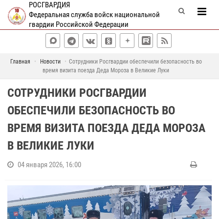
РОСГВАРДИЯ
Федеральная служба войск национальной
гвардии Российской Федерации
Главная
Новости
Сотрудники Росгвардии обеспечили безопасность во
время визита поезда Деда Мороза в Великие Луки
СОТРУДНИКИ РОСГВАРДИИ
ОБЕСПЕЧИЛИ БЕЗОПАСНОСТЬ ВО
ВРЕМЯ ВИЗИТА ПОЕЗДА ДЕДА МОРОЗА
В ВЕЛИКИЕ ЛУКИ
04 января 2026, 16:00