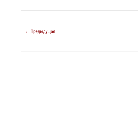
← Предыдущая