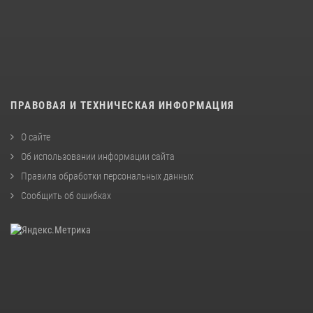
ПРАВОВАЯ И ТЕХНИЧЕСКАЯ ИНФОРМАЦИЯ
О сайте
Об использовании информации сайта
Правила обработки персональных данных
Сообщить об ошибках