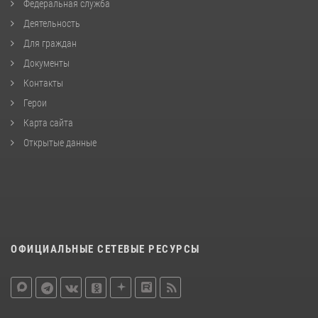
Федеральная служба
Деятельность
Для граждан
Документы
Контакты
Герои
Карта сайта
Открытые данные
ОФИЦИАЛЬНЫЕ СЕТЕВЫЕ РЕСУРСЫ