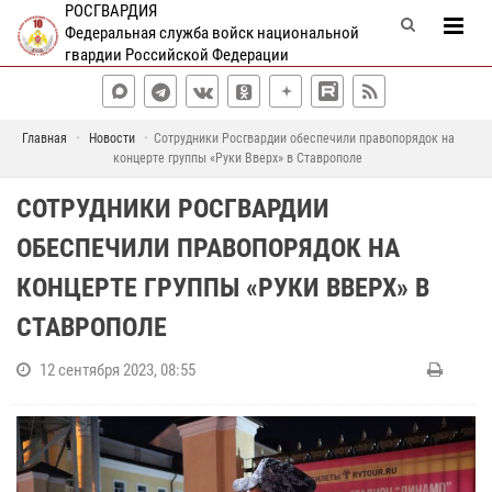
РОСГВАРДИЯ
Федеральная служба войск национальной
гвардии Российской Федерации
Главная
Новости
Сотрудники Росгвардии обеспечили правопорядок на
концерте группы «Руки Вверх» в Ставрополе
СОТРУДНИКИ РОСГВАРДИИ
ОБЕСПЕЧИЛИ ПРАВОПОРЯДОК НА
КОНЦЕРТЕ ГРУППЫ «РУКИ ВВЕРХ» В
СТАВРОПОЛЕ
12 сентября 2023, 08:55