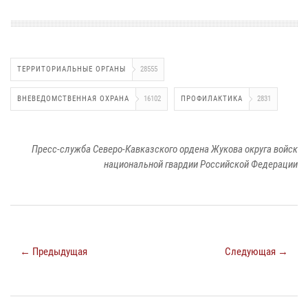
ТЕРРИТОРИАЛЬНЫЕ ОРГАНЫ
28555
ВНЕВЕДОМСТВЕННАЯ ОХРАНА
16102
ПРОФИЛАКТИКА
2831
Пресс-служба Северо-Кавказского ордена Жукова округа войск
национальной гвардии Российской Федерации
← Предыдущая
Следующая →