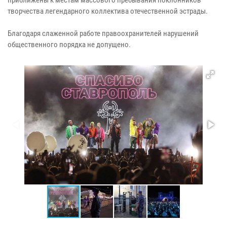
творчества легендарного коллектива отечественной эстрады.
Благодаря слаженной работе правоохранителей нарушений
общественного порядка не допущено.