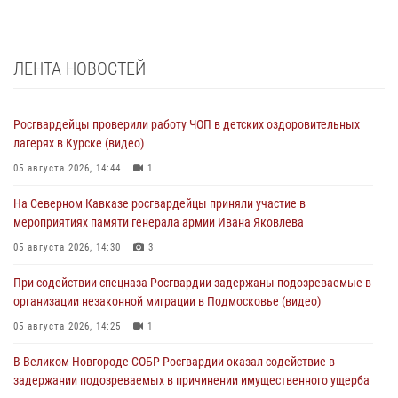
ЛЕНТА НОВОСТЕЙ
Росгвардейцы проверили работу ЧОП в детских оздоровительных
лагерях в Курске (видео)
05 августа 2026, 14:44
1
На Северном Кавказе росгвардейцы приняли участие в
мероприятиях памяти генерала армии Ивана Яковлева
05 августа 2026, 14:30
3
При содействии спецназа Росгвардии задержаны подозреваемые в
организации незаконной миграции в Подмосковье (видео)
05 августа 2026, 14:25
1
В Великом Новгороде СОБР Росгвардии оказал содействие в
задержании подозреваемых в причинении имущественного ущерба