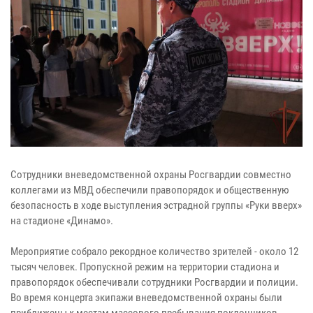
Сотрудники вневедомственной охраны Росгвардии совместно
коллегами из МВД обеспечили правопорядок и общественную
безопасность в ходе выступления эстрадной группы «Руки вверх»
на стадионе «Динамо».
Мероприятие собрало рекордное количество зрителей - около 12
тысяч человек. Пропускной режим на территории стадиона и
правопорядок обеспечивали сотрудники Росгвардии и полиции.
Во время концерта экипажи вневедомственной охраны были
приближены к местам массового пребывания поклонников