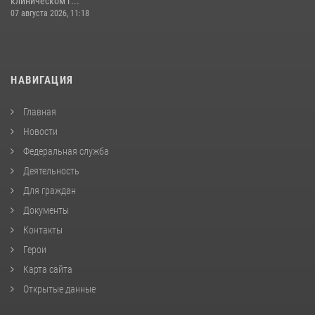
клиническом г...
07 августа 2026, 11:18
НАВИГАЦИЯ
Главная
Новости
Федеральная служба
Деятельность
Для граждан
Документы
Контакты
Герои
Карта сайта
Открытые данные