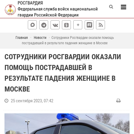
РОСГВАРДИЯ
Федеральная служба войск национальной
гвардии Российской Федерации
Главная
Новости
Сотрудники Росгвардии оказали помощь
пострадавшей в результате падения женщине в Москве
СОТРУДНИКИ РОСГВАРДИИ ОКАЗАЛИ
ПОМОЩЬ ПОСТРАДАВШЕЙ В
РЕЗУЛЬТАТЕ ПАДЕНИЯ ЖЕНЩИНЕ В
МОСКВЕ
25 сентября 2023, 07:42