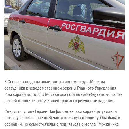
В Северо-западном административном округе Москвы
сотрудники вневедомственной охраны Главного Управления
Росгвардии по городу Москве оказали доврачебную помощь 89-
летней женщине, получившей травмы в результате падения.
Следуя по улице Героев Панфиловцев росгвардейцы увидели
лежащую возле проезжей части пожилую женщину. Она была в
сознании, но самостоятельно подняться не могла. Москвичка