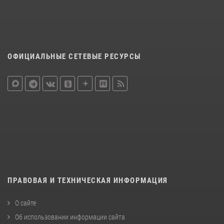
ОФИЦИАЛЬНЫЕ СЕТЕВЫЕ РЕСУРСЫ
ПРАВОВАЯ И ТЕХНИЧЕСКАЯ ИНФОРМАЦИЯ
О сайте
Об использовании информации сайта