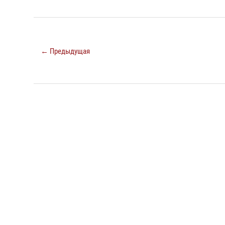
← Предыдущая