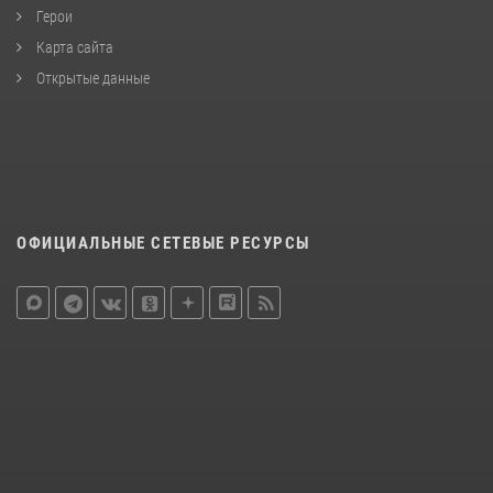
Герои
Карта сайта
Открытые данные
ОФИЦИАЛЬНЫЕ СЕТЕВЫЕ РЕСУРСЫ