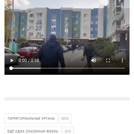
ТЕРРИТОРИАЛЬНЫЕ ОРГАНЫ
28555
ЕЩЁ ОДНА СПАСЕННАЯ ЖИЗНЬ
3218