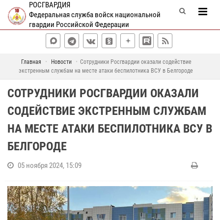
РОСГВАРДИЯ
Федеральная служба войск национальной
гвардии Российской Федерации
Главная
Новости
Сотрудники Росгвардии оказали содействие
экстренным службам на месте атаки беспилотника ВСУ в Белгороде
СОТРУДНИКИ РОСГВАРДИИ ОКАЗАЛИ
СОДЕЙСТВИЕ ЭКСТРЕННЫМ СЛУЖБАМ
НА МЕСТЕ АТАКИ БЕСПИЛОТНИКА ВСУ В
БЕЛГОРОДЕ
05 ноября 2024, 15:09