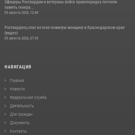
Офицеры Росгвардии и ветераны войск правопорядка почтили
память генера...
05 августа 2026, 12:40
Росгвардеец спас из огня пожилую женщину в Краснодарском крае
(видео)
05 августа 2026, 07:59
НАВИГАЦИЯ
Главная
Новости
Федеральная служба
Деятельность
Для граждан
Документы
Контакты