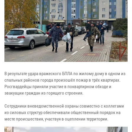
В результате удара вражеского БПЛА по жилому дому в одном из
спальных районов города произошёл пожар в трёх квартирах.
Росгвардейцы приняли участие в поквартирном обходе и
эвакуации граждан из горящего строения.
Сотрудники вневедомственной охраны совместно с коллегами
из силовых структур обеспечивали общественный порядок на
месте происшествия, участвуя в оцеплении территории.