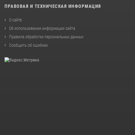
ПРАВОВАЯ И ТЕХНИЧЕСКАЯ ИНФОРМАЦИЯ
О сайте
Об использовании информации сайта
Правила обработки персональных данных
Сообщить об ошибках