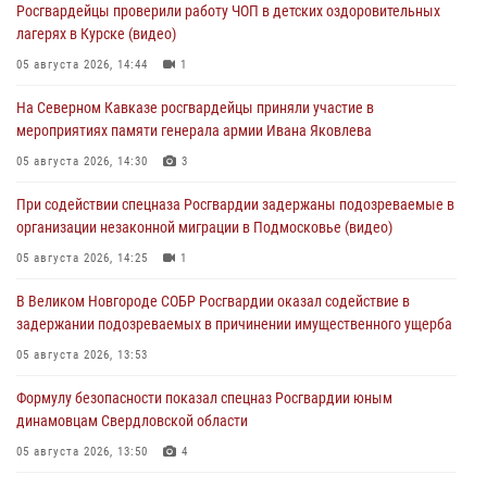
Росгвардейцы проверили работу ЧОП в детских оздоровительных
лагерях в Курске (видео)
05 августа 2026, 14:44
1
На Северном Кавказе росгвардейцы приняли участие в
мероприятиях памяти генерала армии Ивана Яковлева
05 августа 2026, 14:30
3
При содействии спецназа Росгвардии задержаны подозреваемые в
организации незаконной миграции в Подмосковье (видео)
05 августа 2026, 14:25
1
В Великом Новгороде СОБР Росгвардии оказал содействие в
задержании подозреваемых в причинении имущественного ущерба
05 августа 2026, 13:53
Формулу безопасности показал спецназ Росгвардии юным
динамовцам Свердловской области
05 августа 2026, 13:50
4