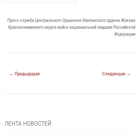
Пресс-служба Центрального Оршанско-Хинганского ордена Жукова
Краснознаменного округа войск национальной гвардии Российской
Федерации
← Предыдущая
Следующая →
ЛЕНТА НОВОСТЕЙ