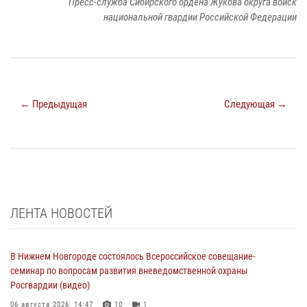
Пресс-служба Сибирского ордена Жукова округа войск
национальной гвардии Российской Федерации
← Предыдущая
Следующая →
ЛЕНТА НОВОСТЕЙ
В Нижнем Новгороде состоялось Всероссийское совещание-
семинар по вопросам развития вневедомственной охраны
Росгвардии (видео)
06 августа 2026, 14:47
10
1