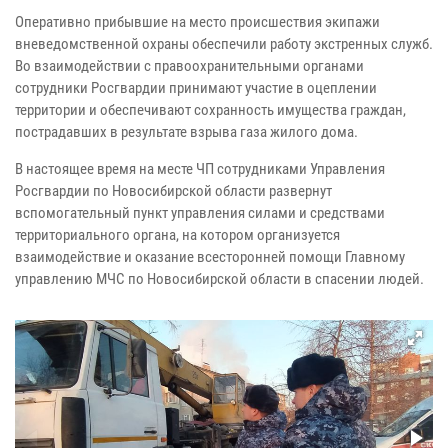
Оперативно прибывшие на место происшествия экипажи
вневедомственной охраны обеспечили работу экстренных служб.
Во взаимодействии с правоохранительными органами
сотрудники Росгвардии принимают участие в оцеплении
территории и обеспечивают сохранность имущества граждан,
пострадавших в результате взрыва газа жилого дома.
В настоящее время на месте ЧП сотрудниками Управления
Росгвардии по Новосибирской области развернут
вспомогательный пункт управления силами и средствами
территориального органа, на котором организуется
взаимодействие и оказание всесторонней помощи Главному
управлению МЧС по Новосибирской области в спасении людей.