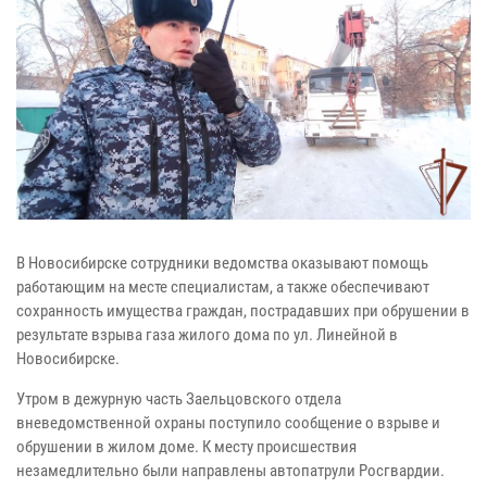
В Новосибирске сотрудники ведомства оказывают помощь
работающим на месте специалистам, а также обеспечивают
сохранность имущества граждан, пострадавших при обрушении в
результате взрыва газа жилого дома по ул. Линейной в
Новосибирске.
Утром в дежурную часть Заельцовского отдела
вневедомственной охраны поступило сообщение о взрыве и
обрушении в жилом доме. К месту происшествия
незамедлительно были направлены автопатрули Росгвардии.