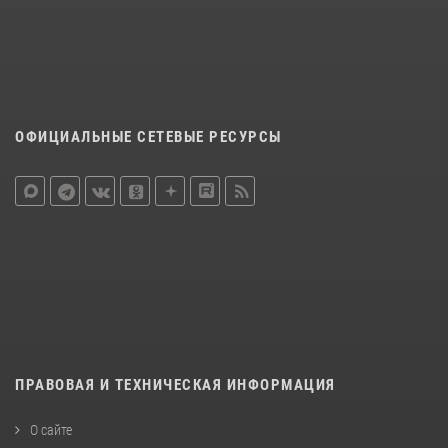
ОФИЦИАЛЬНЫЕ СЕТЕВЫЕ РЕСУРСЫ
ПРАВОВАЯ И ТЕХНИЧЕСКАЯ ИНФОРМАЦИЯ
О сайте