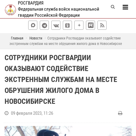
РОСГВАРДИЯ
Федеральная служба войск национальной
гвардии Российской Федерации
Главная
Новости
Сотрудники Росгвардии оказывают содействие
экстренным службам на месте обрушения жилого дома в Новосибирске
СОТРУДНИКИ РОСГВАРДИИ
ОКАЗЫВАЮТ СОДЕЙСТВИЕ
ЭКСТРЕННЫМ СЛУЖБАМ НА МЕСТЕ
ОБРУШЕНИЯ ЖИЛОГО ДОМА В
НОВОСИБИРСКЕ
09 февраля 2023, 11:26