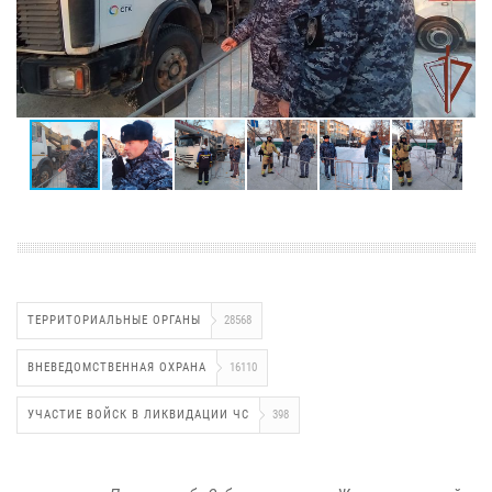
ТЕРРИТОРИАЛЬНЫЕ ОРГАНЫ
28568
ВНЕВЕДОМСТВЕННАЯ ОХРАНА
16110
УЧАСТИЕ ВОЙСК В ЛИКВИДАЦИИ ЧС
398