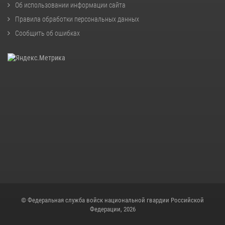
Об использовании информации сайта
Правила обработки персональных данных
Сообщить об ошибках
© Федеральная служба войск национальной гвардии Российской
Федерации, 2026