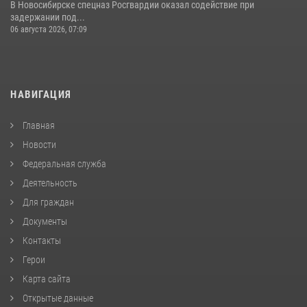
В Новосибирске спецназ Росгвардии оказал содействие при
задержании под...
06 августа 2026, 07:09
НАВИГАЦИЯ
Главная
Новости
Федеральная служба
Деятельность
Для граждан
Документы
Контакты
Герои
Карта сайта
Открытые данные