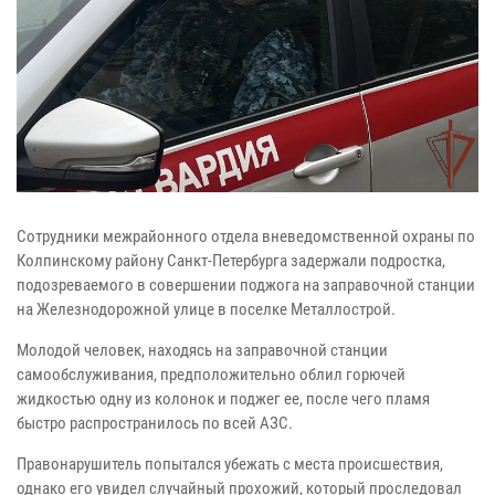
Сотрудники межрайонного отдела вневедомственной охраны по
Колпинскому району Санкт-Петербурга задержали подростка,
подозреваемого в совершении поджога на заправочной станции
на Железнодорожной улице в поселке Металлострой.
Молодой человек, находясь на заправочной станции
самообслуживания, предположительно облил горючей
жидкостью одну из колонок и поджег ее, после чего пламя
быстро распространилось по всей АЗС.
Правонарушитель попытался убежать с места происшествия,
однако его увидел случайный прохожий, который проследовал