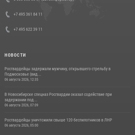
боевого опыта
08 июля 2026, 07:01
+7 495 361 84 11
+7 495 622 39 11
НОВОСТИ
Росгвардейцы задержали мужчину, открывшего стрельбу в
Подмосковье (вид...
06 августа 2026, 12:35
В Новосибирске спецназ Росгвардии оказал содействие при
задержании под...
06 августа 2026, 07:09
Росгвардейцы уничтожили свыше 120 беспилотников в ЛНР
06 августа 2026, 05:00