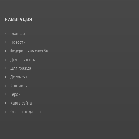
НАВИГАЦИЯ
Главная
Новости
Федеральная служба
Деятельность
Для граждан
Документы
Контакты
Герои
Карта сайта
Открытые данные