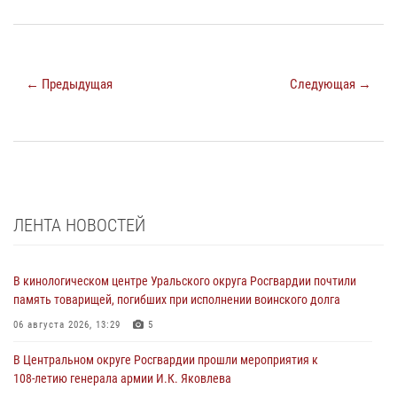
← Предыдущая
Следующая →
ЛЕНТА НОВОСТЕЙ
В кинологическом центре Уральского округа Росгвардии почтили
память товарищей, погибших при исполнении воинского долга
06 августа 2026, 13:29
5
В Центральном округе Росгвардии прошли мероприятия к
108‑летию генерала армии И.К. Яковлева