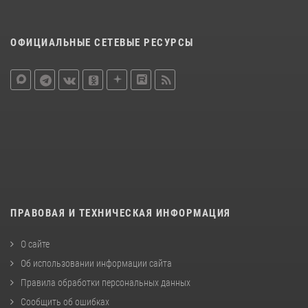
ОФИЦИАЛЬНЫЕ СЕТЕВЫЕ РЕСУРСЫ
ПРАВОВАЯ И ТЕХНИЧЕСКАЯ ИНФОРМАЦИЯ
О сайте
Об использовании информации сайта
Правила обработки персональных данных
Сообщить об ошибках