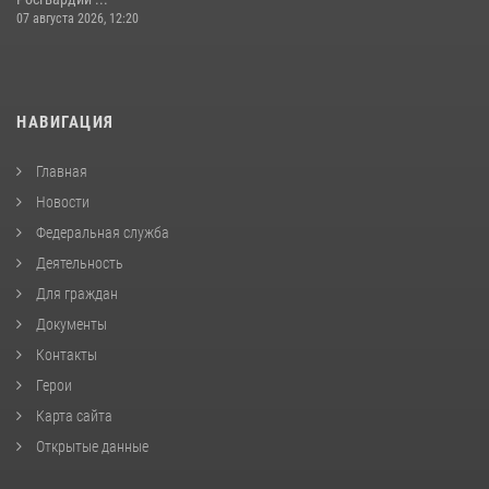
07 августа 2026, 12:20
НАВИГАЦИЯ
Главная
Новости
Федеральная служба
Деятельность
Для граждан
Документы
Контакты
Герои
Карта сайта
Открытые данные