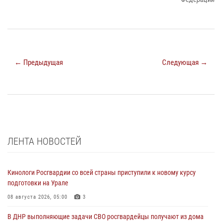
← Предыдущая
Следующая →
ЛЕНТА НОВОСТЕЙ
Кинологи Росгвардии со всей страны приступили к новому курсу
подготовки на Урале
08 августа 2026, 05:00
3
В ДНР выполняющие задачи СВО росгвардейцы получают из дома