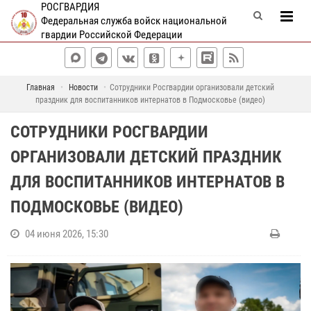
РОСГВАРДИЯ
Федеральная служба войск национальной
гвардии Российской Федерации
Главная
Новости
Сотрудники Росгвардии организовали детский
праздник для воспитанников интернатов в Подмосковье (видео)
СОТРУДНИКИ РОСГВАРДИИ
ОРГАНИЗОВАЛИ ДЕТСКИЙ ПРАЗДНИК
ДЛЯ ВОСПИТАННИКОВ ИНТЕРНАТОВ В
ПОДМОСКОВЬЕ (ВИДЕО)
04 июня 2026, 15:30