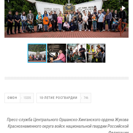
ОМОН
13205
10-ЛЕТИЕ РОСГВАРДИИ
746
Пресс-служба Центрального Оршанско-Хинганского ордена Жукова
Краснознаменного округа войск национальной гвардии Российской
Федерации