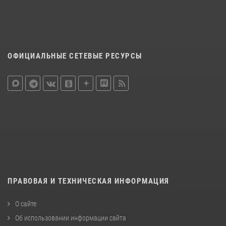
ОФИЦИАЛЬНЫЕ СЕТЕВЫЕ РЕСУРСЫ
ПРАВОВАЯ И ТЕХНИЧЕСКАЯ ИНФОРМАЦИЯ
О сайте
Об использовании информации сайта