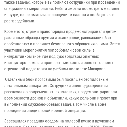
также задачах, которые выполняют сотрудники при проведении
специальных мероприятий. Ребята смогли посмотреть машины
изнутри, ознакомиться с оснащением салона и пообщаться с
росгвардейцами.
Кроме того, стражи правопорядка продемонстрировали детям
различные образцы оружия и экипировки, рассказали об их
особенностях и правилах безопасного обращения с ними. Затем
участники мероприятия попробовали свои силы в
интерактивном тире, где под руководством опытных
инструкторов смогли проверить меткость и освоить основы
стрелковой подготовки на учебном пистолете Макарова.
Отдельный блок программы был посвящён беспилотным
летательным аппаратам. Сотрудники спецподразделения
рассказали о современных технологиях, продемонстрировали
возможности дронов и объяснили, какую роль они играют при
выполнении служебно-боевых задач, в том числе в зоне
проведения специальной военной операции.
Завершился праздник обедом на полевой кухне и вручением