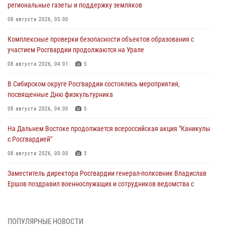
региональные газеты и поддержку земляков
08 августа 2026, 05:00
Комплексные проверки безопасности объектов образования с
участием Росгвардии продолжаются на Урале
08 августа 2026, 04:01
5
В Сибирском округе Росгвардии состоялись мероприятия,
посвященные Дню физкультурника
08 августа 2026, 04:00
5
На Дальнем Востоке продолжается всероссийская акция "Каникулы
с Росгвардией"
08 августа 2026, 00:00
3
Заместитель директора Росгвардии генерал-полковник Владислав
Ершов поздравил военнослужащих и сотрудников ведомства с
Днем физкультурника
07 августа 2026, 21:01
ПОПУЛЯРНЫЕ НОВОСТИ