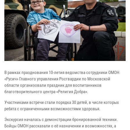
В рамках празднования 10-летия ведомства сотрудники ОМОН
«Русич» Главного управления Росгвардии по Московской
области организовали праздник для воспитанников
благотворительного центра «Религия Добра».
Участниками встречи стали порядка 30 детей, в числе которых
ребята с ограниченными возможностями здоровья.
Экскурсия началась с демонстрации бронированной техники.
Бойцы ОМОН рассказали о её назначении и возможностях, а