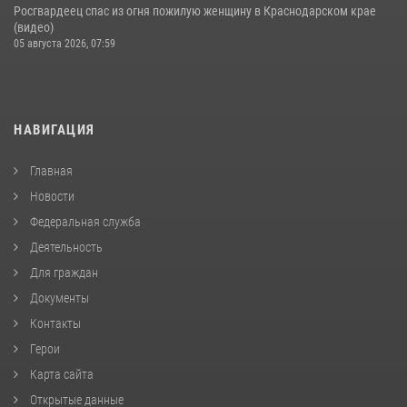
Росгвардеец спас из огня пожилую женщину в Краснодарском крае
(видео)
05 августа 2026, 07:59
НАВИГАЦИЯ
Главная
Новости
Федеральная служба
Деятельность
Для граждан
Документы
Контакты
Герои
Карта сайта
Открытые данные