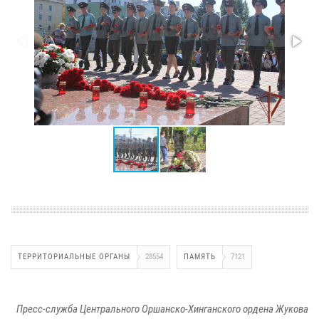
ТЕРРИТОРИАЛЬНЫЕ ОРГАНЫ
28554
ПАМЯТЬ
7121
Пресс-служба Центрального Оршанско-Хинганского ордена Жукова