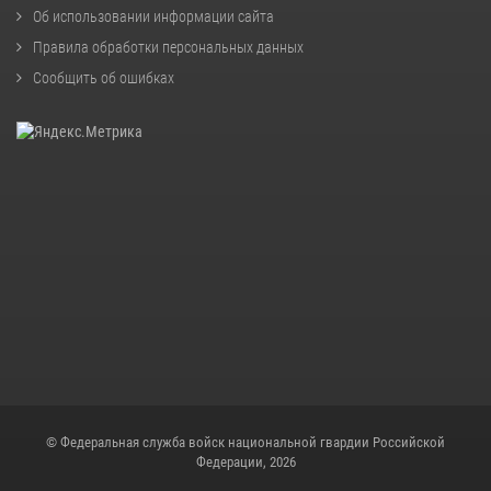
Об использовании информации сайта
Правила обработки персональных данных
Сообщить об ошибках
© Федеральная служба войск национальной гвардии Российской
Федерации, 2026