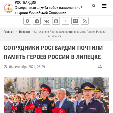
РОСГВАРДИЯ
Федеральная служба войск национальной
гвардии Российской Федерации
Главная
Новости
Сотрудники Росгвардии почтили память Героев России
в Липецке
СОТРУДНИКИ РОСГВАРДИИ ПОЧТИЛИ
ПАМЯТЬ ГЕРОЕВ РОССИИ В ЛИПЕЦКЕ
06 сентября 2024, 06:29