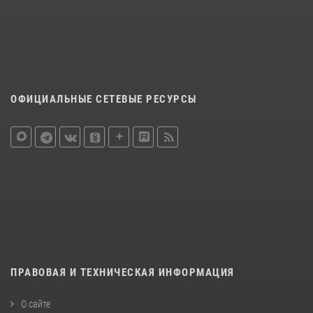
ОФИЦИАЛЬНЫЕ СЕТЕВЫЕ РЕСУРСЫ
ПРАВОВАЯ И ТЕХНИЧЕСКАЯ ИНФОРМАЦИЯ
О сайте