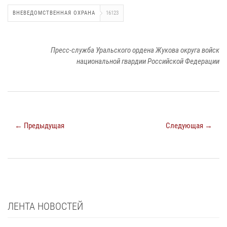
ВНЕВЕДОМСТВЕННАЯ ОХРАНА
16123
Пресс-служба Уральского ордена Жукова округа войск
национальной гвардии Российской Федерации
← Предыдущая
Следующая →
ЛЕНТА НОВОСТЕЙ