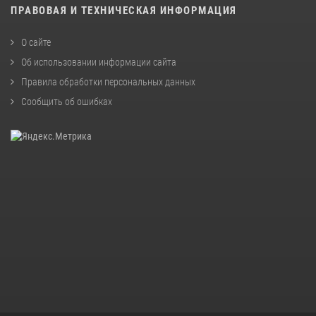
ПРАВОВАЯ И ТЕХНИЧЕСКАЯ ИНФОРМАЦИЯ
О сайте
Об использовании информации сайта
Правила обработки персональных данных
Сообщить об ошибках