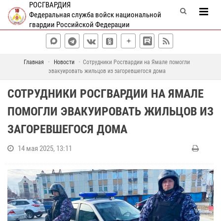
РОСГВАРДИЯ
Федеральная служба войск национальной
гвардии Российской Федерации
Главная
Новости
Сотрудники Росгвардии на Ямале помогли
эвакуировать жильцов из загоревшегося дома
СОТРУДНИКИ РОСГВАРДИИ НА ЯМАЛЕ
ПОМОГЛИ ЭВАКУИРОВАТЬ ЖИЛЬЦОВ ИЗ
ЗАГОРЕВШЕГОСЯ ДОМА
14 мая 2025, 13:11