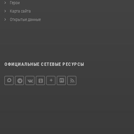
Герои
Карта сайта
Открытые данные
ОФИЦИАЛЬНЫЕ СЕТЕВЫЕ РЕСУРСЫ