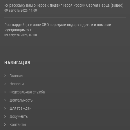
«Я расскажу вам о Герое»: подвиг Героя России Сергея Перца (видео)
09 августа 2026, 11:00
Росгвардейцы в зоне СВО передали подарки детям и помогли
нуждающимся г...
09 августа 2026, 09:00
НАВИГАЦИЯ
Главная
Новости
Федеральная служба
Деятельность
Для граждан
Документы
Контакты