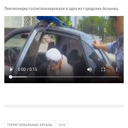
Пенсионерку госпитализировали в одну из городских больниц.
ТЕРРИТОРИАЛЬНЫЕ ОРГАНЫ
28568