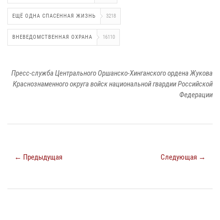
ЕЩЁ ОДНА СПАСЕННАЯ ЖИЗНЬ
3218
ВНЕВЕДОМСТВЕННАЯ ОХРАНА
16110
Пресс-служба Центрального Оршанско-Хинганского ордена Жукова
Краснознаменного округа войск национальной гвардии Российской
Федерации
← Предыдущая
Следующая →