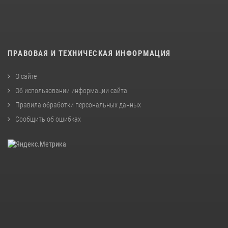
ПРАВОВАЯ И ТЕХНИЧЕСКАЯ ИНФОРМАЦИЯ
О сайте
Об использовании информации сайта
Правила обработки персональных данных
Сообщить об ошибках