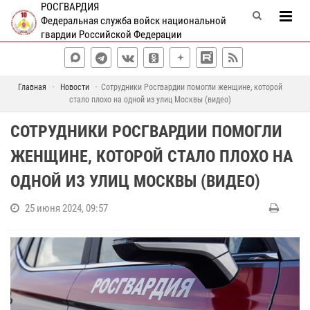
РОСГВАРДИЯ
Федеральная служба войск национальной
гвардии Российской Федерации
Главная
Новости
Сотрудники Росгвардии помогли женщине, которой
стало плохо на одной из улиц Москвы (видео)
СОТРУДНИКИ РОСГВАРДИИ ПОМОГЛИ
ЖЕНЩИНЕ, КОТОРОЙ СТАЛО ПЛОХО НА
ОДНОЙ ИЗ УЛИЦ МОСКВЫ (ВИДЕО)
25 июня 2024, 09:57