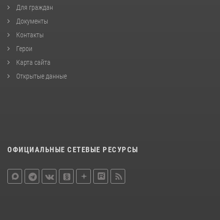
Для граждан
Документы
Контакты
Герои
Карта сайта
Открытые данные
ОФИЦИАЛЬНЫЕ СЕТЕВЫЕ РЕСУРСЫ