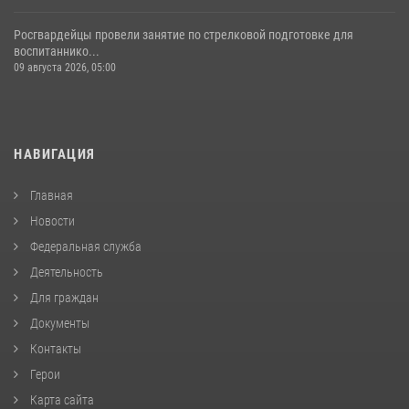
Росгвардейцы провели занятие по стрелковой подготовке для
воспитаннико...
09 августа 2026, 05:00
НАВИГАЦИЯ
Главная
Новости
Федеральная служба
Деятельность
Для граждан
Документы
Контакты
Герои
Карта сайта