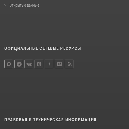
Открытые данные
ОФИЦИАЛЬНЫЕ СЕТЕВЫЕ РЕСУРСЫ
ПРАВОВАЯ И ТЕХНИЧЕСКАЯ ИНФОРМАЦИЯ