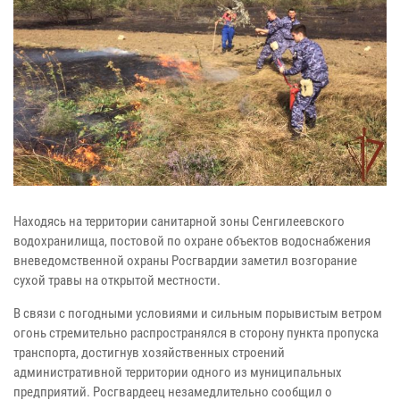
Находясь на территории санитарной зоны Сенгилеевского
водохранилища, постовой по охране объектов водоснабжения
вневедомственной охраны Росгвардии заметил возгорание
сухой травы на открытой местности.
В связи с погодными условиями и сильным порывистым ветром
огонь стремительно распространялся в сторону пункта пропуска
транспорта, достигнув хозяйственных строений
административной территории одного из муниципальных
предприятий. Росгвардеец незамедлительно сообщил о