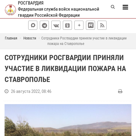
РОСГВАРДИЯ
Федеральная служба войск национальной
гвардии Российской Федерации
Главная
Новости
Сотрудники Росгвардии приняли участие в ликвидации
пожара на Ставрополье
СОТРУДНИКИ РОСГВАРДИИ ПРИНЯЛИ
УЧАСТИЕ В ЛИКВИДАЦИИ ПОЖАРА НА
СТАВРОПОЛЬЕ
26 августа 2022, 08:46