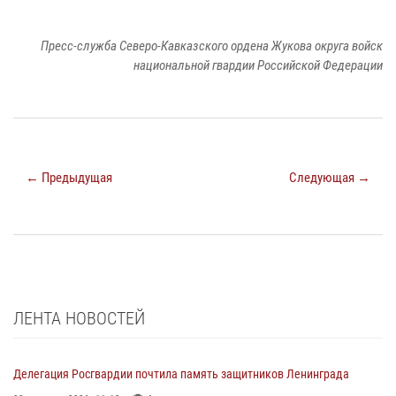
Пресс-служба Северо-Кавказского ордена Жукова округа войск
национальной гвардии Российской Федерации
← Предыдущая
Следующая →
ЛЕНТА НОВОСТЕЙ
Делегация Росгвардии почтила память защитников Ленинграда