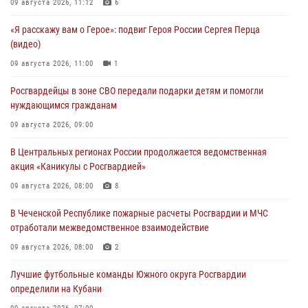
09 августа 2026, 11:12
6
«Я расскажу вам о Герое»: подвиг Героя России Сергея Перца
(видео)
09 августа 2026, 11:00
1
Росгвардейцы в зоне СВО передали подарки детям и помогли
нуждающимся гражданам
09 августа 2026, 09:00
В Центральных регионах России продолжается ведомственная
акция «Каникулы с Росгвардией»
09 августа 2026, 08:00
8
В Чеченской Республике пожарные расчеты Росгвардии и МЧС
отработали межведомственное взаимодействие
09 августа 2026, 08:00
2
Лучшие футбольные команды Южного округа Росгвардии
определили на Кубани