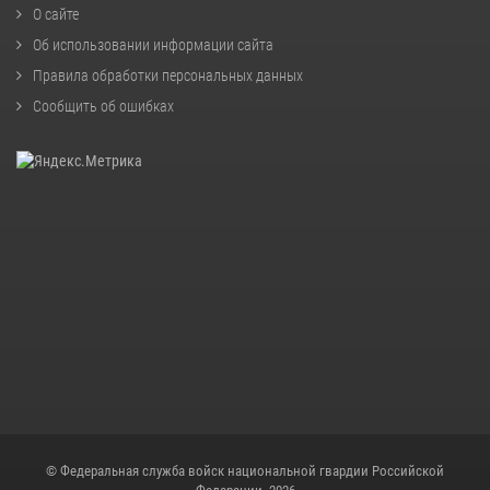
О сайте
Об использовании информации сайта
Правила обработки персональных данных
Сообщить об ошибках
© Федеральная служба войск национальной гвардии Российской