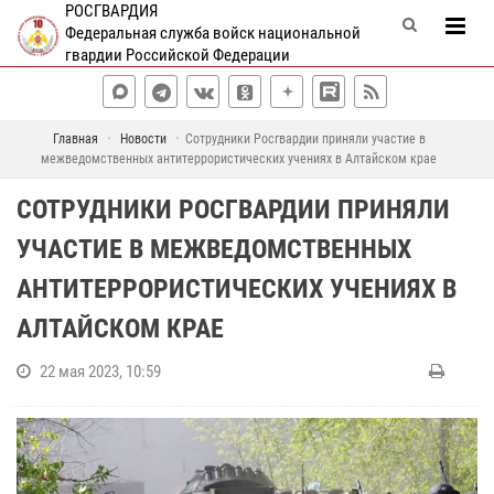
РОСГВАРДИЯ
Федеральная служба войск национальной
гвардии Российской Федерации
Главная
Новости
Сотрудники Росгвардии приняли участие в
межведомственных антитеррористических учениях в Алтайском крае
СОТРУДНИКИ РОСГВАРДИИ ПРИНЯЛИ
УЧАСТИЕ В МЕЖВЕДОМСТВЕННЫХ
АНТИТЕРРОРИСТИЧЕСКИХ УЧЕНИЯХ В
АЛТАЙСКОМ КРАЕ
22 мая 2023, 10:59