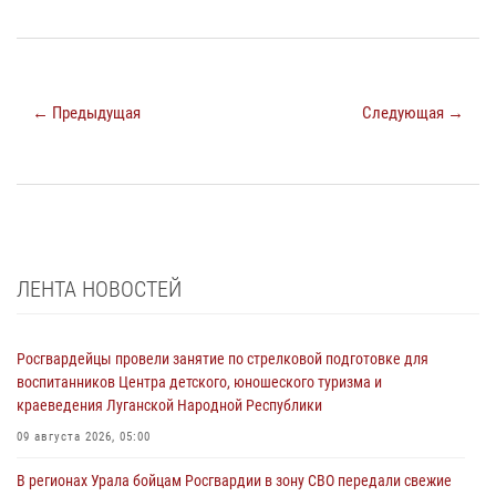
← Предыдущая
Следующая →
ЛЕНТА НОВОСТЕЙ
Росгвардейцы провели занятие по стрелковой подготовке для
воспитанников Центра детского, юношеского туризма и
краеведения Луганской Народной Республики
09 августа 2026, 05:00
В регионах Урала бойцам Росгвардии в зону СВО передали свежие