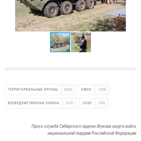
ТЕРРИТОРИАЛЬНЫЕ ОРГАНЫ
28595
ОМОН
13206
ВНЕВЕДОМСТВЕННАЯ ОХРАНА
16121
СОБР
7478
Пресс-служба Сибирского ордена Жукова округа войск
национальной гвардии Российской Федерации