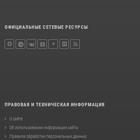
ОФИЦИАЛЬНЫЕ СЕТЕВЫЕ РЕСУРСЫ
ПРАВОВАЯ И ТЕХНИЧЕСКАЯ ИНФОРМАЦИЯ
О сайте
Об использовании информации сайта
Правила обработки персональных данных