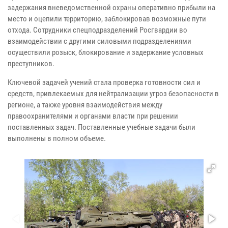
задержания вневедомственной охраны оперативно прибыли на
место и оцепили территорию, заблокировав возможные пути
отхода. Сотрудники спецподразделений Росгвардии во
взаимодействии с другими силовыми подразделениями
осуществили розыск, блокирование и задержание условных
преступников.
Ключевой задачей учений стала проверка готовности сил и
средств, привлекаемых для нейтрализации угроз безопасности в
регионе, а также уровня взаимодействия между
правоохранителями и органами власти при решении
поставленных задач. Поставленные учебные задачи были
выполнены в полном объеме.