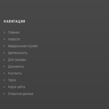
НАВИГАЦИЯ
Главная
Новости
Федеральная служба
Деятельность
Для граждан
Документы
Контакты
Герои
Карта сайта
Открытые данные