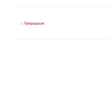
← Предыдущая