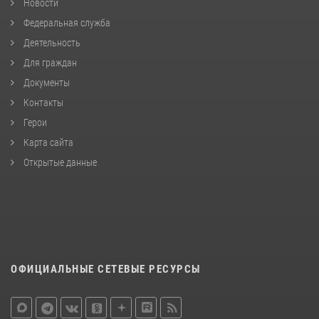
Новости
Федеральная служба
Деятельность
Для граждан
Документы
Контакты
Герои
Карта сайта
Открытые данные
ОФИЦИАЛЬНЫЕ СЕТЕВЫЕ РЕСУРСЫ