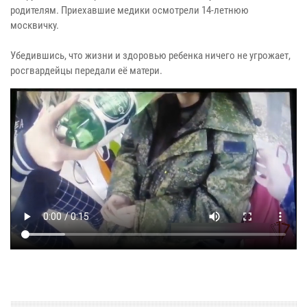
родителям. Приехавшие медики осмотрели 14-летнюю
москвичку.
Убедившись, что жизни и здоровью ребенка ничего не угрожает,
росгвардейцы передали её матери.