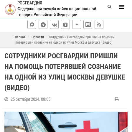
РОСГВАРДИЯ
Федеральная служба войск национальной
гвардии Российской Федерации
Главная
Новости
Сотрудники Росгвардии пришли на помощь
потерявшей сознание на одной из улиц Москвы девушке (видео)
СОТРУДНИКИ РОСГВАРДИИ ПРИШЛИ
НА ПОМОЩЬ ПОТЕРЯВШЕЙ СОЗНАНИЕ
НА ОДНОЙ ИЗ УЛИЦ МОСКВЫ ДЕВУШКЕ
(ВИДЕО)
25 октября 2024, 08:05