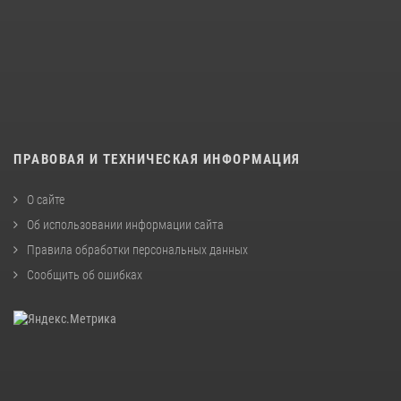
ПРАВОВАЯ И ТЕХНИЧЕСКАЯ ИНФОРМАЦИЯ
О сайте
Об использовании информации сайта
Правила обработки персональных данных
Сообщить об ошибках