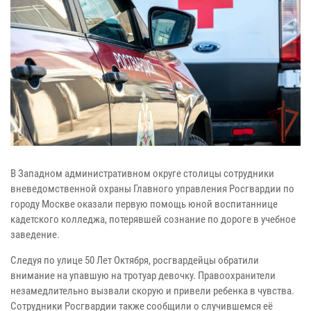
В Западном административном округе столицы сотрудники
вневедомственной охраны Главного управления Росгвардии по
городу Москве оказали первую помощь юной воспитаннице
кадетского колледжа, потерявшей сознание по дороге в учебное
заведение.
Следуя по улице 50 Лет Октября, росгвардейцы обратили
внимание на упавшую на тротуар девочку.
Правоохранители
незамедлительно вызвали скорую и привели ребенка в чувства.
Сотрудники Росгвардии также сообщили о случившемся её