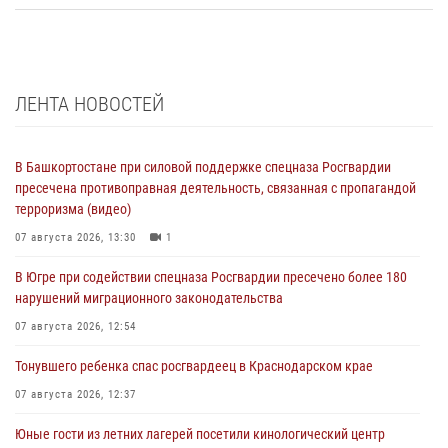
ЛЕНТА НОВОСТЕЙ
В Башкортостане при силовой поддержке спецназа Росгвардии
пресечена противоправная деятельность, связанная с пропагандой
терроризма (видео)
07 августа 2026, 13:30
1
В Югре при содействии спецназа Росгвардии пресечено более 180
нарушений миграционного законодательства
07 августа 2026, 12:54
Тонувшего ребенка спас росгвардеец в Краснодарском крае
07 августа 2026, 12:37
Юные гости из летних лагерей посетили кинологический центр