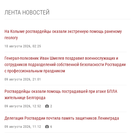
ЛЕНТА НОВОСТЕЙ
На Колыме росгвардейцы оказали экстренную помощь раненому
геологу
10 августа 2026, 02:25
Генерал-полковник Иван Шмелев поздравил военнослужащих и
сотрудников подразделений собственной безопасности Росгвардии
с профессиональным праздником
09 августа 2026, 21:01
Росгвардейцы оказали помощь пострадавшей при атаке БПЛА
жительнице Белгорода
09 августа 2026, 12:52
2
Делегация Росгвардии почтила память защитников Ленинграда
09 августа 2026, 11:12
6