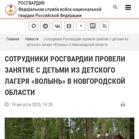
РОСГВАРДИЯ
Федеральная служба войск национальной
гвардии Российской Федерации
Главная
Новости
Сотрудники Росгвардии провели занятие с детьми из
детского лагеря «Волынь» в Новгородской области
СОТРУДНИКИ РОСГВАРДИИ ПРОВЕЛИ
ЗАНЯТИЕ С ДЕТЬМИ ИЗ ДЕТСКОГО
ЛАГЕРЯ «ВОЛЫНЬ» В НОВГОРОДСКОЙ
ОБЛАСТИ
14 августа 2025, 14:28