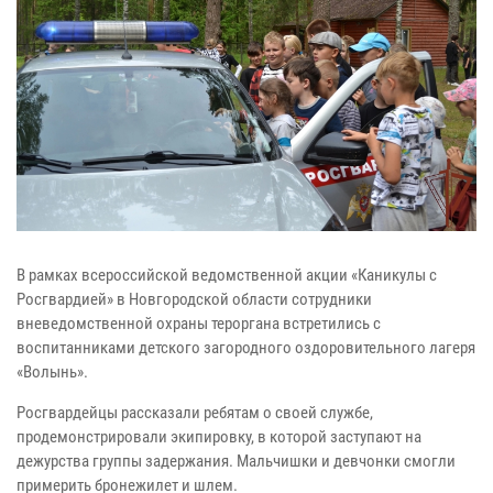
В рамках всероссийской ведомственной акции «Каникулы с
Росгвардией» в Новгородской области сотрудники
вневедомственной охраны тероргана встретились с
воспитанниками детского загородного оздоровительного лагеря
«Волынь».
Росгвардейцы рассказали ребятам о своей службе,
продемонстрировали экипировку, в которой заступают на
дежурства группы задержания. Мальчишки и девчонки смогли
примерить бронежилет и шлем.