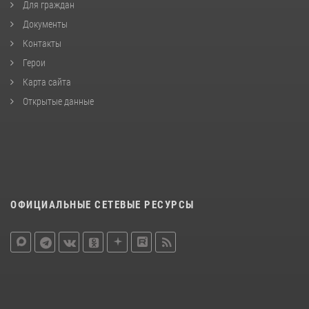
Для граждан
Документы
Контакты
Герои
Карта сайта
Открытые данные
ОФИЦИАЛЬНЫЕ СЕТЕВЫЕ РЕСУРСЫ