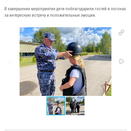
В завершение мероприятия дети поблагодарили гостей в погонах
за интересную встречу и положительные эмоции.