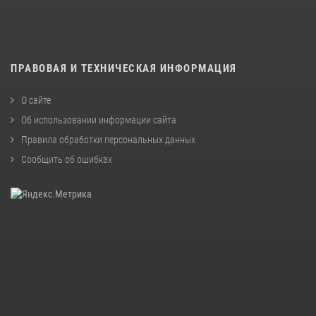
ПРАВОВАЯ И ТЕХНИЧЕСКАЯ ИНФОРМАЦИЯ
О сайте
Об использовании информации сайта
Правила обработки персональных данных
Сообщить об ошибках