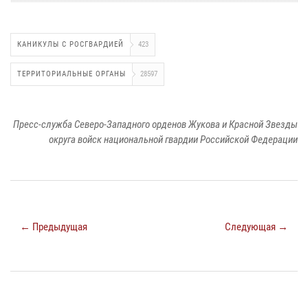
КАНИКУЛЫ С РОСГВАРДИЕЙ
423
ТЕРРИТОРИАЛЬНЫЕ ОРГАНЫ
28597
Пресс-служба Северо-Западного орденов Жукова и Красной Звезды
округа войск национальной гвардии Российской Федерации
← Предыдущая
Следующая →