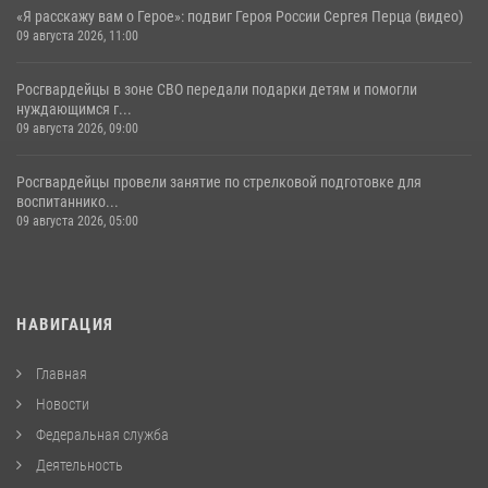
«Я расскажу вам о Герое»: подвиг Героя России Сергея Перца (видео)
09 августа 2026, 11:00
Росгвардейцы в зоне СВО передали подарки детям и помогли
нуждающимся г...
09 августа 2026, 09:00
Росгвардейцы провели занятие по стрелковой подготовке для
воспитаннико...
09 августа 2026, 05:00
НАВИГАЦИЯ
Главная
Новости
Федеральная служба
Деятельность