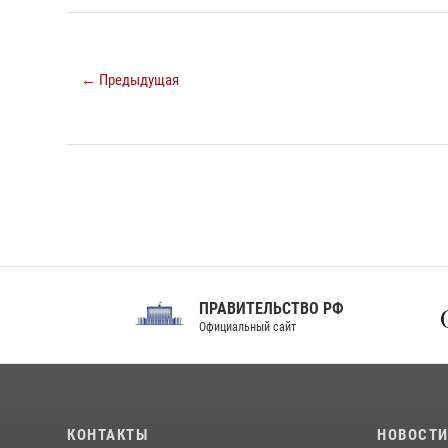
← Предыдущая
ПРАВИТЕЛЬСТВО РФ
Сов
Официальный сайт
Феде
КОНТАКТЫ
НОВОСТ