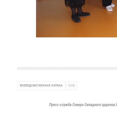
ВНЕВЕДОМСТВЕННАЯ ОХРАНА
16102
Пресс-служба Северо-Западного орденов 