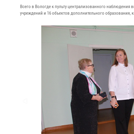
Всего в Вологде к пульту централизованного наблюдения
учреждений и 16 объектов дополнительного образования,