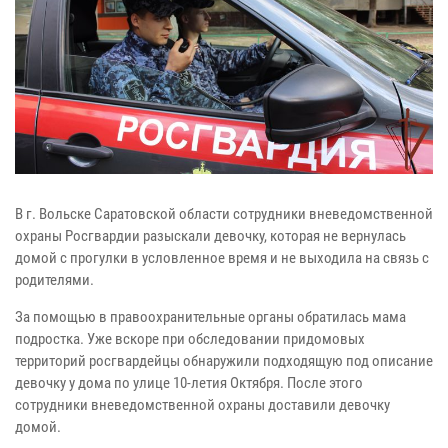
В г. Вольске Саратовской области сотрудники вневедомственной
охраны Росгвардии разыскали девочку, которая не вернулась
домой с прогулки в условленное время и не выходила на связь с
родителями.
За помощью в правоохранительные органы обратилась мама
подростка. Уже вскоре при обследовании придомовых
территорий росгвардейцы обнаружили подходящую под описание
девочку у дома по улице 10-летия Октября. После этого
сотрудники вневедомственной охраны доставили девочку
домой.