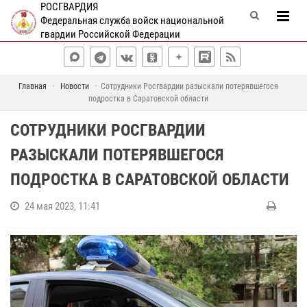
РОСГВАРДИЯ
Федеральная служба войск национальной
гвардии Российской Федерации
Главная
Новости
Сотрудники Росгвардии разыскали потерявшегося
подростка в Саратовской области
СОТРУДНИКИ РОСГВАРДИИ
РАЗЫСКАЛИ ПОТЕРЯВШЕГОСЯ
ПОДРОСТКА В САРАТОВСКОЙ ОБЛАСТИ
24 мая 2023, 11:41