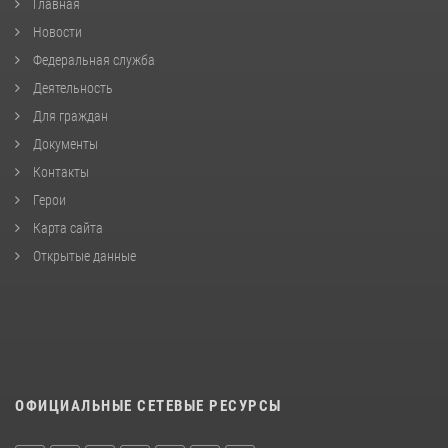
Главная
Новости
Федеральная служба
Деятельность
Для граждан
Документы
Контакты
Герои
Карта сайта
Открытые данные
ОФИЦИАЛЬНЫЕ СЕТЕВЫЕ РЕСУРСЫ