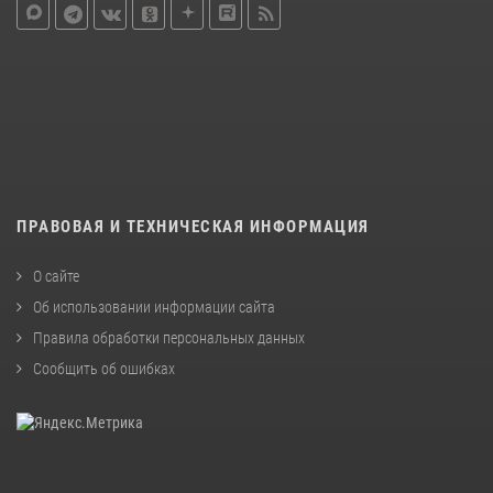
ПРАВОВАЯ И ТЕХНИЧЕСКАЯ ИНФОРМАЦИЯ
О сайте
Об использовании информации сайта
Правила обработки персональных данных
Сообщить об ошибках