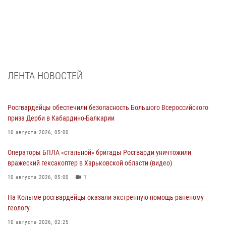
ЛЕНТА НОВОСТЕЙ
Росгвардейцы обеспечили безопасность Большого Всероссийского
приза Дерби в Кабардино-Балкарии
10 августа 2026, 05:00
Операторы БПЛА «стальной» бригады Росгварди уничтожили
вражеский гексакоптер в Харьковской области (видео)
10 августа 2026, 05:00
1
На Колыме росгвардейцы оказали экстренную помощь раненому
геологу
10 августа 2026, 02:25