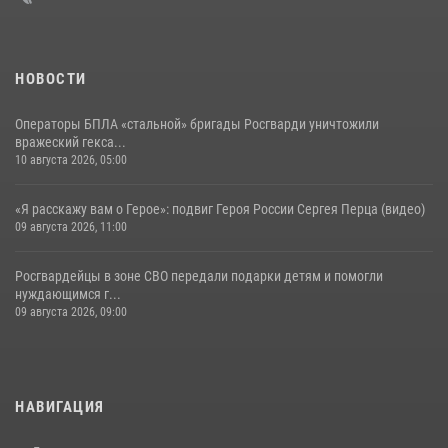
НОВОСТИ
Операторы БПЛА «стальной» бригады Росгварди уничтожили
вражеский гекса...
10 августа 2026, 05:00
«Я расскажу вам о Герое»: подвиг Героя России Сергея Перца (видео)
09 августа 2026, 11:00
Росгвардейцы в зоне СВО передали подарки детям и помогли
нуждающимся г...
09 августа 2026, 09:00
НАВИГАЦИЯ