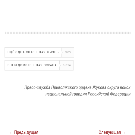
ЕЩЁ ОДНА СПАСЕННАЯ ЖИЗНЬ
3222
ВНЕВЕДОМСТВЕННАЯ ОХРАНА
16124
Пресс-служба Приволжского ордена Жукова округа войск
национальной гвардии Российской Федерации
← Предыдущая
Следующая →