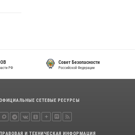
Совет Безопасности
Российской Федерации
ОФИЦИАЛЬНЫЕ СЕТЕВЫЕ РЕСУРСЫ
ПРАВОВАЯ И ТЕХНИЧЕСКАЯ ИНФОРМАЦИЯ