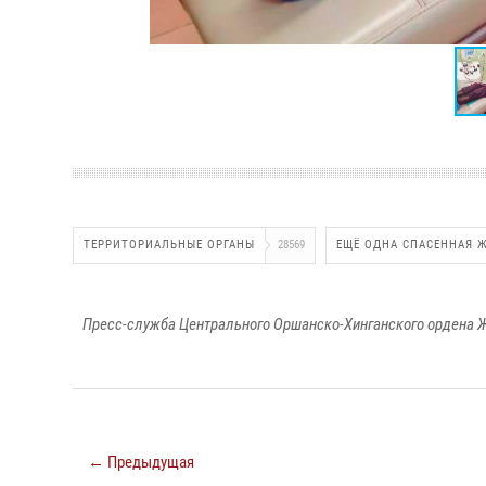
ТЕРРИТОРИАЛЬНЫЕ ОРГАНЫ
28569
ЕЩЁ ОДНА СПАСЕННАЯ 
Пресс-служба Центрального Оршанско-Хинганского ордена Ж
← Предыдущая