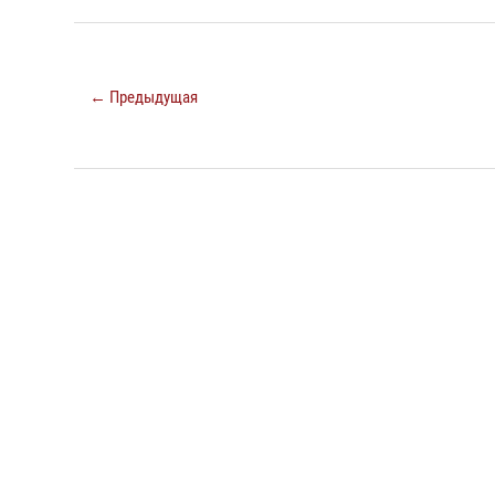
← Предыдущая